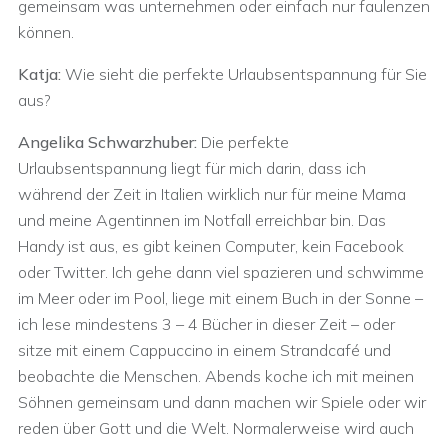
gemeinsam was unternehmen oder einfach nur faulenzen
können.
Katja:
Wie sieht die perfekte Urlaubsentspannung für Sie
aus?
Angelika Schwarzhuber:
Die perfekte
Urlaubsentspannung liegt für mich darin, dass ich
während der Zeit in Italien wirklich nur für meine Mama
und meine Agentinnen im Notfall erreichbar bin. Das
Handy ist aus, es gibt keinen Computer, kein Facebook
oder Twitter. Ich gehe dann viel spazieren und schwimme
im Meer oder im Pool, liege mit einem Buch in der Sonne –
ich lese mindestens 3 – 4 Bücher in dieser Zeit – oder
sitze mit einem Cappuccino in einem Strandcafé und
beobachte die Menschen. Abends koche ich mit meinen
Söhnen gemeinsam und dann machen wir Spiele oder wir
reden über Gott und die Welt. Normalerweise wird auch