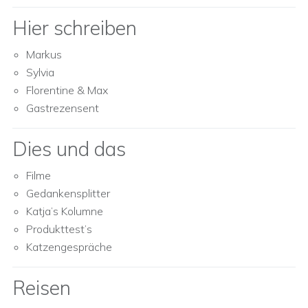
Hier schreiben
Markus
Sylvia
Florentine & Max
Gastrezensent
Dies und das
Filme
Gedankensplitter
Katja’s Kolumne
Produkttest’s
Katzengespräche
Reisen