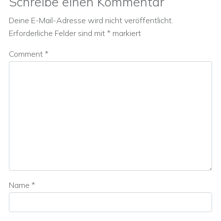
Schreibe einen Kommentar
Deine E-Mail-Adresse wird nicht veröffentlicht.
Erforderliche Felder sind mit
*
markiert
Comment
*
Name
*