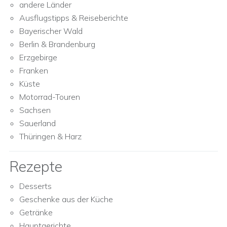
andere Länder
Ausflugstipps & Reiseberichte
Bayerischer Wald
Berlin & Brandenburg
Erzgebirge
Franken
Küste
Motorrad-Touren
Sachsen
Sauerland
Thüringen & Harz
Rezepte
Desserts
Geschenke aus der Küche
Getränke
Hauptgerichte