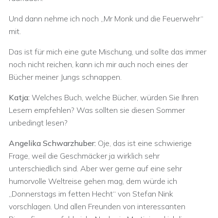
Und dann nehme ich noch „Mr Monk und die Feuerwehr“
mit.
Das ist für mich eine gute Mischung, und sollte das immer
noch nicht reichen, kann ich mir auch noch eines der
Bücher meiner Jungs schnappen.
Katja:
Welches Buch, welche Bücher, würden Sie Ihren
Lesern empfehlen? Was sollten sie diesen Sommer
unbedingt lesen?
Angelika Schwarzhuber:
Oje, das ist eine schwierige
Frage, weil die Geschmäcker ja wirklich sehr
unterschiedlich sind. Aber wer gerne auf eine sehr
humorvolle Weltreise gehen mag, dem würde ich
„Donnerstags im fetten Hecht“ von Stefan Nink
vorschlagen. Und allen Freunden von interessanten