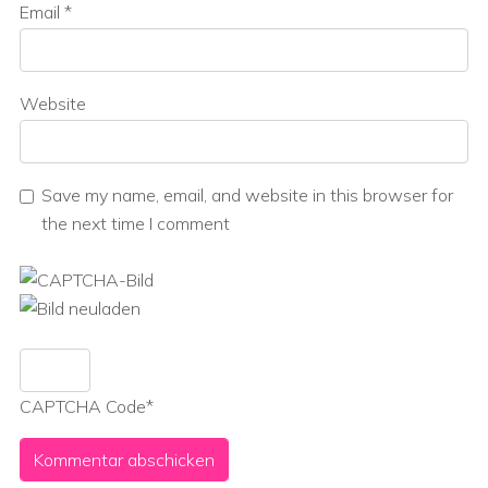
Email
*
Website
Save my name, email, and website in this browser for
the next time I comment
CAPTCHA Code
*