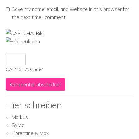
Save my name, email, and website in this browser for
the next time I comment
CAPTCHA Code
*
Hier schreiben
Markus
Sylvia
Florentine & Max