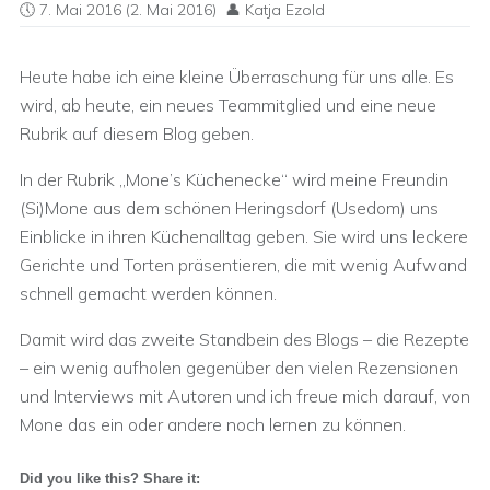
7. Mai 2016
(2. Mai 2016)
Katja Ezold
Heute habe ich eine kleine Überraschung für uns alle. Es
wird, ab heute, ein neues Teammitglied und eine neue
Rubrik auf diesem Blog geben.
In der Rubrik „Mone’s Küchenecke“ wird meine Freundin
(Si)Mone aus dem schönen Heringsdorf (Usedom) uns
Einblicke in ihren Küchenalltag geben. Sie wird uns leckere
Gerichte und Torten präsentieren, die mit wenig Aufwand
schnell gemacht werden können.
Damit wird das zweite Standbein des Blogs – die Rezepte
– ein wenig aufholen gegenüber den vielen Rezensionen
und Interviews mit Autoren und ich freue mich darauf, von
Mone das ein oder andere noch lernen zu können.
Did you like this? Share it: