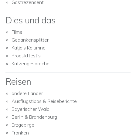
Gastrezensent
Dies und das
Filme
Gedankensplitter
Katja’s Kolumne
Produkttest’s
Katzengespräche
Reisen
andere Länder
Ausflugstipps & Reiseberichte
Bayerischer Wald
Berlin & Brandenburg
Erzgebirge
Franken