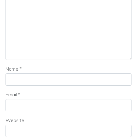
Name
*
Email
*
Website