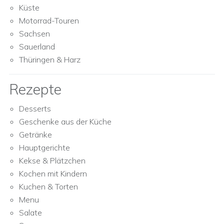
Küste
Motorrad-Touren
Sachsen
Sauerland
Thüringen & Harz
Rezepte
Desserts
Geschenke aus der Küche
Getränke
Hauptgerichte
Kekse & Plätzchen
Kochen mit Kindern
Kuchen & Torten
Menu
Salate