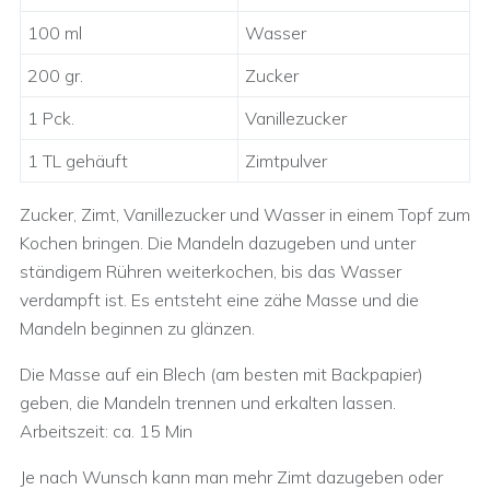
100 ml
Wasser
200 gr.
Zucker
1 Pck.
Vanillezucker
1 TL gehäuft
Zimtpulver
Zucker, Zimt, Vanillezucker und Wasser in einem Topf zum
Kochen bringen. Die Mandeln dazugeben und unter
ständigem Rühren weiterkochen, bis das Wasser
verdampft ist. Es entsteht eine zähe Masse und die
Mandeln beginnen zu glänzen.
Die Masse auf ein Blech (am besten mit Backpapier)
geben, die Mandeln trennen und erkalten lassen.
Arbeitszeit: ca. 15 Min
Je nach Wunsch kann man mehr Zimt dazugeben oder