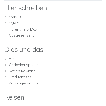
Hier schreiben
Markus
Sylvia
Florentine & Max
Gastrezensent
Dies und das
Filme
Gedankensplitter
Katja’s Kolumne
Produkttest’s
Katzengespräche
Reisen