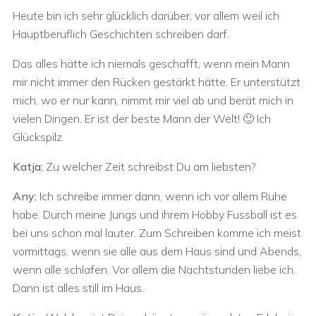
Heute bin ich sehr glücklich darüber, vor allem weil ich
Hauptberuflich Geschichten schreiben darf.
Das alles hätte ich niemals geschafft, wenn mein Mann
mir nicht immer den Rücken gestärkt hätte. Er unterstützt
mich, wo er nur kann, nimmt mir viel ab und berät mich in
vielen Dingen. Er ist der beste Mann der Welt! 🙂 Ich
Glückspilz
Katja:
Zu welcher Zeit schreibst Du am liebsten?
Any:
Ich schreibe immer dann, wenn ich vor allem Ruhe
habe. Durch meine Jungs und ihrem Hobby Fussball ist es
bei uns schon mal lauter. Zum Schreiben komme ich meist
vormittags, wenn sie alle aus dem Haus sind und Abends,
wenn alle schlafen. Vor allem die Nachtstunden liebe ich.
Dann ist alles still im Haus.