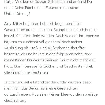
Katja:
Wie kamst Du zum Schreiben und erfährst Du
durch Deine Familie oder Freunde moralische
Unterstützung?
Any:
Mit zehn Jahren habe ich begonnen kleine
Geschichten aufzuschreiben. Schnell stellte sich heraus:
Ich will Schriftstellerin werden. Doch wie das im Leben so
ist, kam es zunächst völlig anders. Nach meiner
Ausbildung als Groß- und Außenhandelskauffrau
heiratete ich und bekam in den folgenden zehn Jahre
meine Kinder. Da war für meinen Traum nicht mehr viel
Platz. Das Interesse für Bücher und Geschichten blieb
allerdings immer bestehen.
Je älter und selbstständiger die Kinder wurden, desto
mehr kam das Bedürfnis, meine Geschichten
aufzuschreiben. Aus einer kleinen Idee wurden so einige
Geschichten.