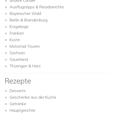
andere Länder
Ausflugstipps & Reiseberichte
Bayerischer Wald
Berlin & Brandenburg
Erzgebirge
Franken
Küste
Motorrad-Touren
Sachsen
Sauerland
Thüringen & Harz
Rezepte
Desserts
Geschenke aus der Küche
Getränke
Hauptgerichte