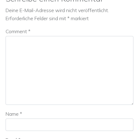
Deine E-Mail-Adresse wird nicht veröffentlicht.
Erforderliche Felder sind mit
*
markiert
Comment
*
Name
*