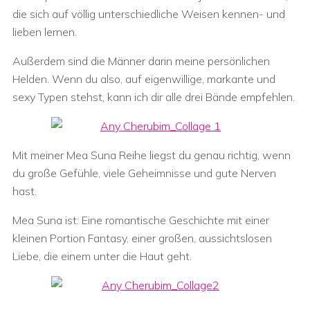
die sich auf völlig unterschiedliche Weisen kennen- und
lieben lernen.
Außerdem sind die Männer darin meine persönlichen
Helden. Wenn du also, auf eigenwillige, markante und
sexy Typen stehst, kann ich dir alle drei Bände empfehlen.
Mit meiner Mea Suna Reihe liegst du genau richtig, wenn
du große Gefühle, viele Geheimnisse und gute Nerven
hast.
Mea Suna ist: Eine romantische Geschichte mit einer
kleinen Portion Fantasy, einer großen, aussichtslosen
Liebe, die einem unter die Haut geht.