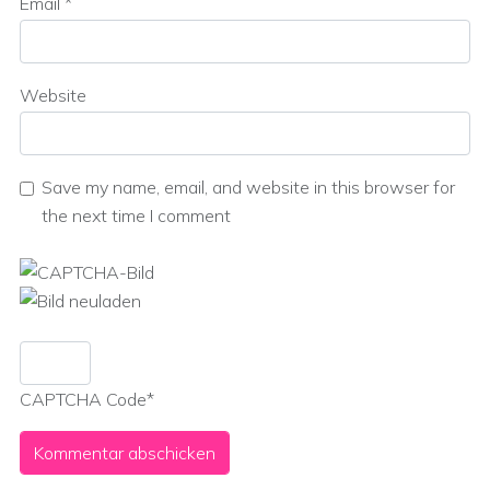
Email
*
Website
Save my name, email, and website in this browser for
the next time I comment
CAPTCHA Code
*