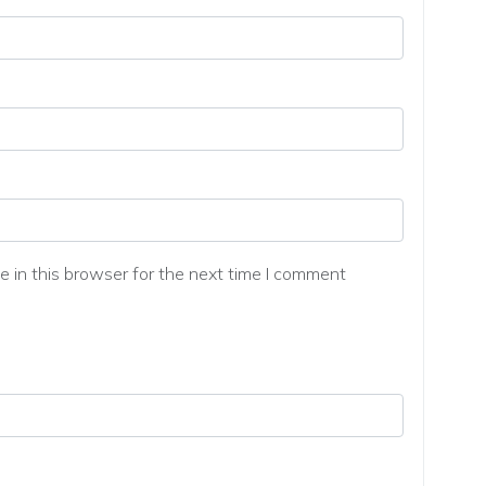
 in this browser for the next time I comment