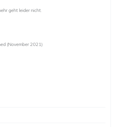
ehr geht leider nicht.
ished (November 2021)