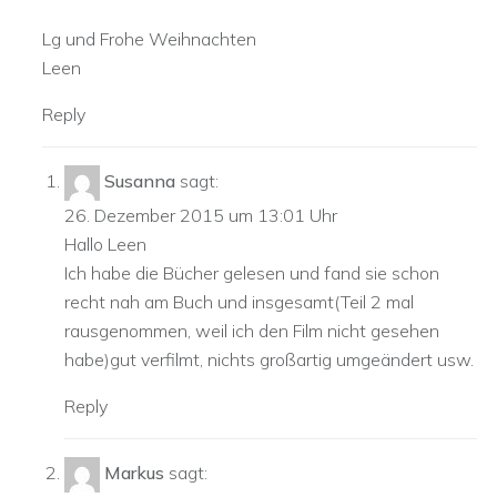
Lg und Frohe Weihnachten
Leen
Reply
Susanna
sagt:
26. Dezember 2015 um 13:01 Uhr
Hallo Leen
Ich habe die Bücher gelesen und fand sie schon
recht nah am Buch und insgesamt(Teil 2 mal
rausgenommen, weil ich den Film nicht gesehen
habe)gut verfilmt, nichts großartig umgeändert usw.
Reply
Markus
sagt: