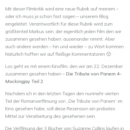
Mit dieser Filmkritik wird eine neue Rubrik auf meinem –
oder ich muss ja schon fast sagen – unserem Blog
eingeleitet. Verantwortlich für diese Rubrik wird zum
größtenteil Markus sein, der eigentlich jeden Film den wir
zusammen gesehen haben, auseinander nimmt. Aber
auch andere werden – hin und wieder – zu Wort kommen.
Natürlich hoffen wir auf fleißige Kommentatoren 🙂
Los geht es mit einem Kinofilm, den wir am 22. Dezember
zusammen gesehen haben –
Die Tribute von Panem 4-
Mockingjay Teil 2
Nachdem ich in den letzten Tagen den nunmehr vierten
Teil der Romanverfilmung von „Die Tribute von Panem“ im
Kino gesehen habe, soll diese Rezension ein probates
Mittel zur Verarbeitung des gesehenen sein.
Die Verfilmung der 3 Bücher von Suzanne Collins laufen in