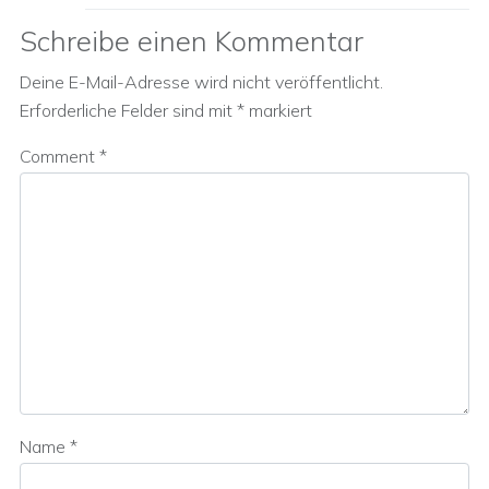
Schreibe einen Kommentar
Deine E-Mail-Adresse wird nicht veröffentlicht.
Erforderliche Felder sind mit
*
markiert
Comment
*
Name
*