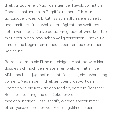
direkt anzugreifen. Nach gelingen der Revolution ist die
Oppositionsführerin im Begriff eine neue Diktatur
aufzubauen, weshalb Katniss schließlich sie erschießt
und damit erst freie Wahlen ermöglicht und weiteres
Töten verhindert. Da sie daraufhin geächtet wird, kehrt sie
mit Peeta in den inzwischen völlig zerstörten Distrikt 12
zurück und beginnt ein neues Leben fern ab der neuen
Regierung.
Betrachtet man die Filme mit einigem Abstand wird klar,
dass es sich nach dem ersten Teil, welcher mit einiger
Mühe noch als Jugendfilm einstufen lässt, eine Wandlung
vollzieht. Neben den indirekten aber allgewärtigen
Themen wie die Kritik an den Medien, deren reißerischer
Berichterstattung und der Dekadenz der
medienhungrigen Gesellschaft, werden später immer
öfter typische Themen von Antikriegsfilmen zitiert.