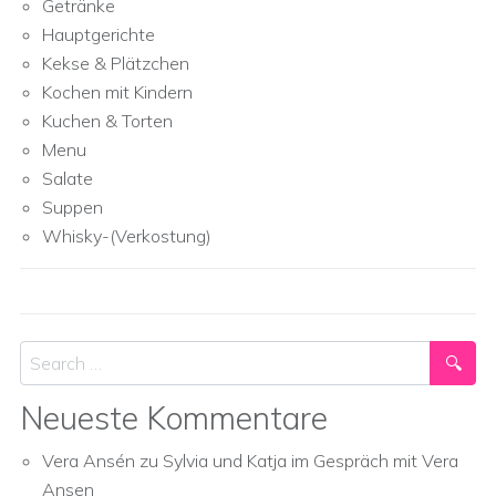
Getränke
Hauptgerichte
Kekse & Plätzchen
Kochen mit Kindern
Kuchen & Torten
Menu
Salate
Suppen
Whisky-(Verkostung)
Search
Neueste Kommentare
Vera Ansén
zu
Sylvia und Katja im Gespräch mit Vera
Ansen