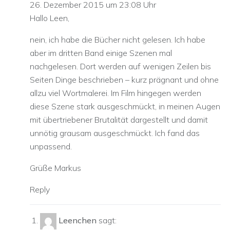
26. Dezember 2015 um 23:08 Uhr
Hallo Leen,
nein, ich habe die Bücher nicht gelesen. Ich habe
aber im dritten Band einige Szenen mal
nachgelesen. Dort werden auf wenigen Zeilen bis
Seiten Dinge beschrieben – kurz prägnant und ohne
allzu viel Wortmalerei. Im Film hingegen werden
diese Szene stark ausgeschmückt, in meinen Augen
mit übertriebener Brutalität dargestellt und damit
unnötig grausam ausgeschmückt. Ich fand das
unpassend.
Grüße Markus
Reply
Leenchen
sagt: