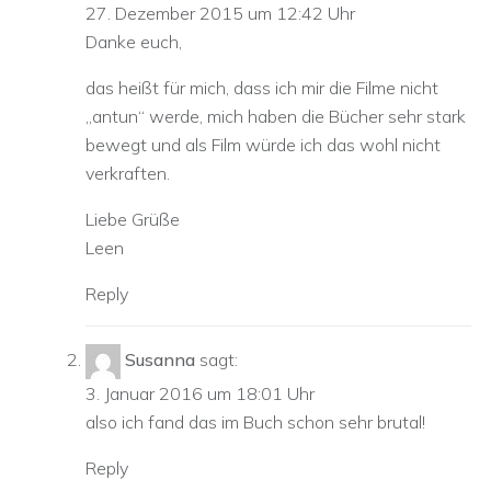
27. Dezember 2015 um 12:42 Uhr
Danke euch,
das heißt für mich, dass ich mir die Filme nicht
„antun“ werde, mich haben die Bücher sehr stark
bewegt und als Film würde ich das wohl nicht
verkraften.
Liebe Grüße
Leen
Reply
Susanna
sagt:
3. Januar 2016 um 18:01 Uhr
also ich fand das im Buch schon sehr brutal!
Reply