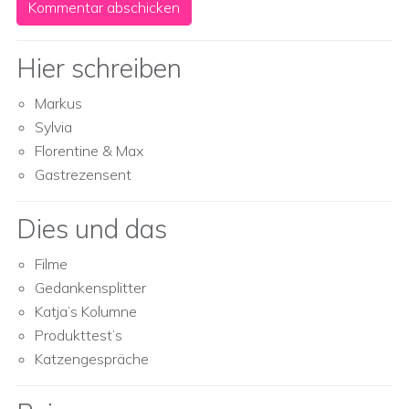
Hier schreiben
Markus
Sylvia
Florentine & Max
Gastrezensent
Dies und das
Filme
Gedankensplitter
Katja’s Kolumne
Produkttest’s
Katzengespräche