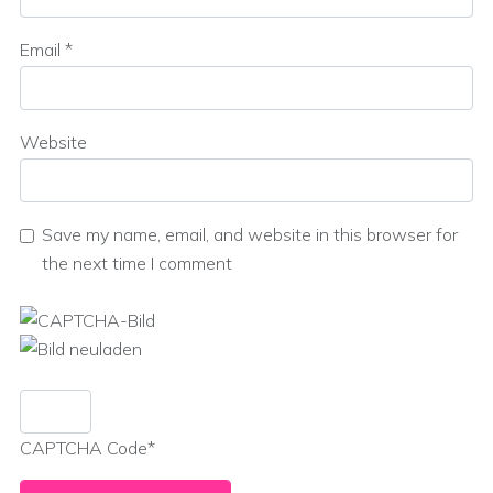
Email
*
Website
Save my name, email, and website in this browser for
the next time I comment
CAPTCHA Code
*