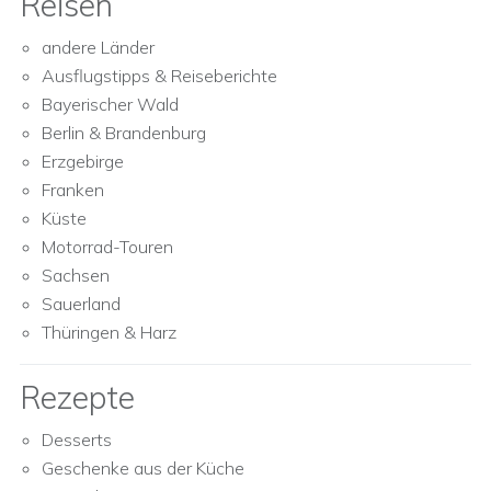
Reisen
andere Länder
Ausflugstipps & Reiseberichte
Bayerischer Wald
Berlin & Brandenburg
Erzgebirge
Franken
Küste
Motorrad-Touren
Sachsen
Sauerland
Thüringen & Harz
Rezepte
Desserts
Geschenke aus der Küche