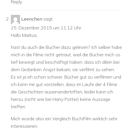
Reply
Leenchen
sagt:
25. Dezember 2015 um 11:12 Uhr
Hallo Markus,
hast du auch die Bücher dazu gelesen? Ich selber habe
mich in die Filme nicht getraut, weil die Bücher mich so
tief bewegt und beschäftigt haben, dass ich allein bei
dem Gedanken Angst bekam, sie verfilmt zu sehen.
Es ist ja eh schon schwer, Bücher gut zu verfilmen und
ich kann mir gut vorstellen, dass im Laufe der 4 Filme
die Geschichten auseinandertriften, leider kann ich
hierzu (nicht wie bei Harry Potter) keine Aussage
treffen.
Mich würde also ein Vergleich Buch/Film wirklich sehr
interessieren.