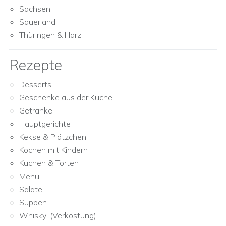
Sachsen
Sauerland
Thüringen & Harz
Rezepte
Desserts
Geschenke aus der Küche
Getränke
Hauptgerichte
Kekse & Plätzchen
Kochen mit Kindern
Kuchen & Torten
Menu
Salate
Suppen
Whisky-(Verkostung)