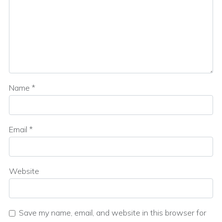
Name
*
Email
*
Website
Save my name, email, and website in this browser for