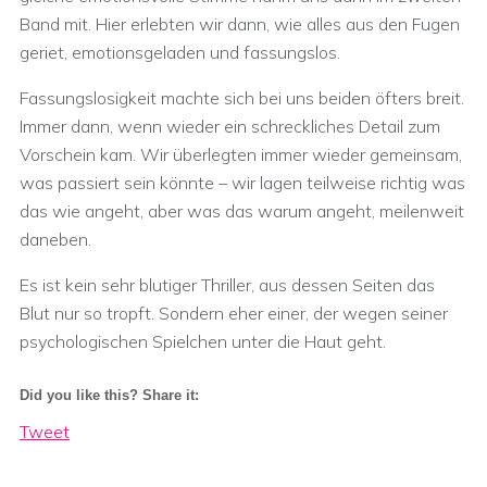
Band mit. Hier erlebten wir dann, wie alles aus den Fugen
geriet, emotionsgeladen und fassungslos.
Fassungslosigkeit machte sich bei uns beiden öfters breit.
Immer dann, wenn wieder ein schreckliches Detail zum
Vorschein kam. Wir überlegten immer wieder gemeinsam,
was passiert sein könnte – wir lagen teilweise richtig was
das wie angeht, aber was das warum angeht, meilenweit
daneben.
Es ist kein sehr blutiger Thriller, aus dessen Seiten das
Blut nur so tropft. Sondern eher einer, der wegen seiner
psychologischen Spielchen unter die Haut geht.
Did you like this? Share it:
Tweet