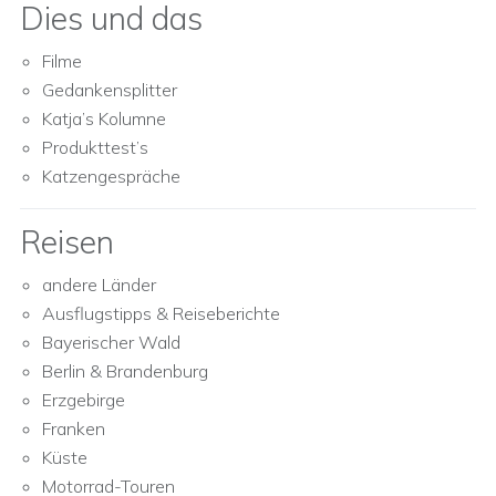
Dies und das
Filme
Gedankensplitter
Katja’s Kolumne
Produkttest’s
Katzengespräche
Reisen
andere Länder
Ausflugstipps & Reiseberichte
Bayerischer Wald
Berlin & Brandenburg
Erzgebirge
Franken
Küste
Motorrad-Touren