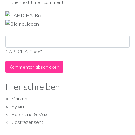
the next time I comment
CAPTCHA Code
*
Hier schreiben
Markus
Sylvia
Florentine & Max
Gastrezensent