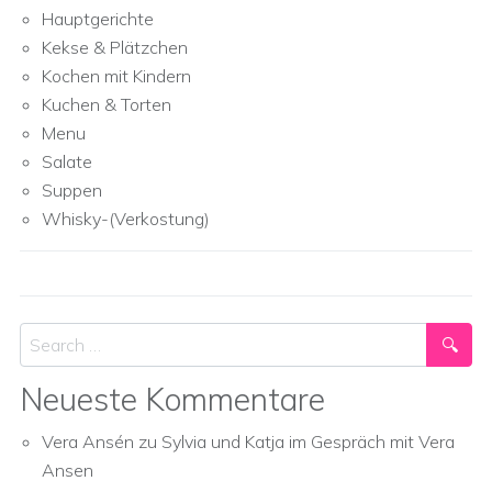
Hauptgerichte
Kekse & Plätzchen
Kochen mit Kindern
Kuchen & Torten
Menu
Salate
Suppen
Whisky-(Verkostung)
Search
Neueste Kommentare
Vera Ansén
zu
Sylvia und Katja im Gespräch mit Vera
Ansen