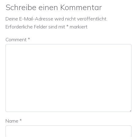
Schreibe einen Kommentar
Deine E-Mail-Adresse wird nicht veröffentlicht.
Erforderliche Felder sind mit
*
markiert
Comment
*
Name
*