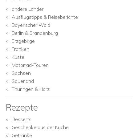
andere Länder
Ausflugstipps & Reiseberichte
Bayerischer Wald
Berlin & Brandenburg
Erzgebirge
Franken
Küste
Motorrad-Touren
Sachsen
Sauerland
Thüringen & Harz
Rezepte
Desserts
Geschenke aus der Küche
Getränke