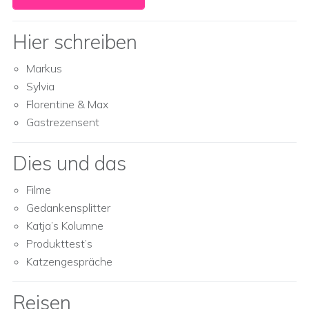
Hier schreiben
Markus
Sylvia
Florentine & Max
Gastrezensent
Dies und das
Filme
Gedankensplitter
Katja’s Kolumne
Produkttest’s
Katzengespräche
Reisen