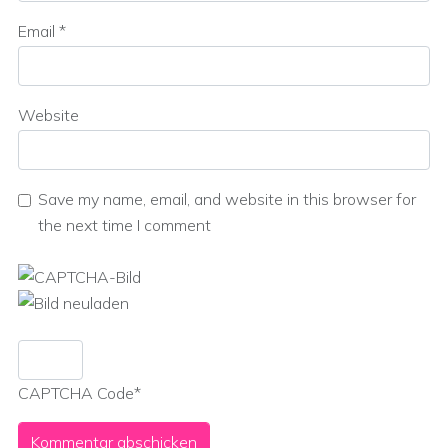
Email
*
Website
Save my name, email, and website in this browser for
the next time I comment
CAPTCHA Code
*