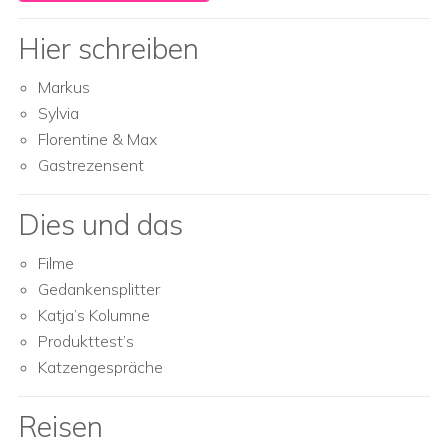
Hier schreiben
Markus
Sylvia
Florentine & Max
Gastrezensent
Dies und das
Filme
Gedankensplitter
Katja’s Kolumne
Produkttest’s
Katzengespräche
Reisen