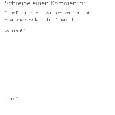
Schreibe einen Kommentar
Deine E-Mail-Adresse wird nicht veröffentlicht.
Erforderliche Felder sind mit
*
markiert
Comment
*
Name
*