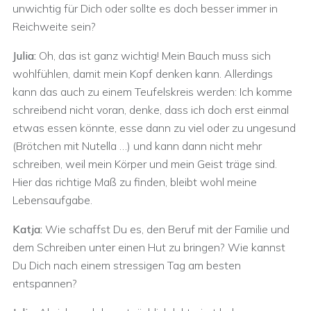
unwichtig für Dich oder sollte es doch besser immer in
Reichweite sein?
Julia:
Oh, das ist ganz wichtig! Mein Bauch muss sich
wohlfühlen, damit mein Kopf denken kann. Allerdings
kann das auch zu einem Teufelskreis werden: Ich komme
schreibend nicht voran, denke, dass ich doch erst einmal
etwas essen könnte, esse dann zu viel oder zu ungesund
(Brötchen mit Nutella …) und kann dann nicht mehr
schreiben, weil mein Körper und mein Geist träge sind.
Hier das richtige Maß zu finden, bleibt wohl meine
Lebensaufgabe.
Katja:
Wie schaffst Du es, den Beruf mit der Familie und
dem Schreiben unter einen Hut zu bringen? Wie kannst
Du Dich nach einem stressigen Tag am besten
entspannen?