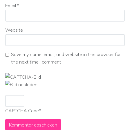
Email
*
Website
Save my name, email, and website in this browser for
the next time I comment
CAPTCHA Code
*