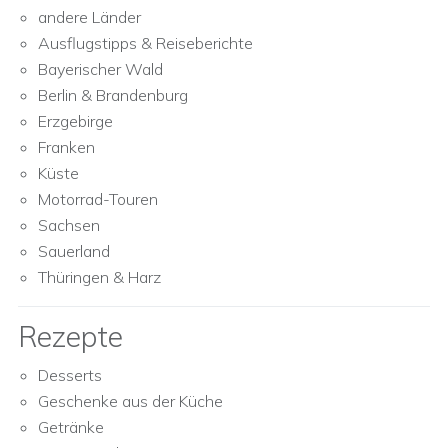
andere Länder
Ausflugstipps & Reiseberichte
Bayerischer Wald
Berlin & Brandenburg
Erzgebirge
Franken
Küste
Motorrad-Touren
Sachsen
Sauerland
Thüringen & Harz
Rezepte
Desserts
Geschenke aus der Küche
Getränke