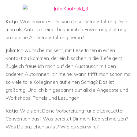
Katja:
Was erwartest Du von dieser Veranstaltung. Geht
man als Autor mit einer bestimmten Erwartungshaltung
an so eine Art Veranstaltung heran?
Julia:
Ich wünsche mir sehr, mit LeserInnen in einen
Kontakt zu kommen, der ein bisschen in die Tiefe geht.
Zugleich freue ich mich auf den Austausch mit den
anderen AutorInnen. Ich meine, wann trifft man schon mal
so viele tolle KollegInnen auf einen Schlag? Das ist
großartig. Und ich bin gespannt auf all die Angebote und
Workshops, Panels und Lesungen.
Katja:
Wie sieht Deine Vorbereitung für die LoveLetter-
Convention aus? Was bereitet Dir mehr Kopfschmerzen?
Was Du anziehen sollst? Wie es sein wird?