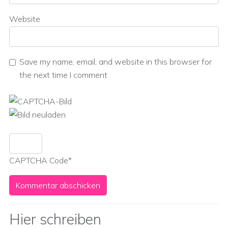
Website
Save my name, email, and website in this browser for
the next time I comment
CAPTCHA Code
*
Hier schreiben