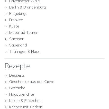
Bayerischer Wald
Berlin & Brandenburg
Erzgebirge
Franken
Küste
Motorrad-Touren
Sachsen
Sauerland
Thüringen & Harz
Rezepte
Desserts
Geschenke aus der Küche
Getränke
Hauptgerichte
Kekse & Plätzchen
Kochen mit Kindern