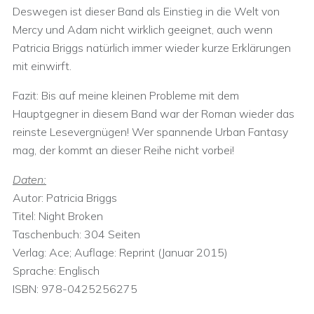
Deswegen ist dieser Band als Einstieg in die Welt von
Mercy und Adam nicht wirklich geeignet, auch wenn
Patricia Briggs natürlich immer wieder kurze Erklärungen
mit einwirft.
Fazit: Bis auf meine kleinen Probleme mit dem
Hauptgegner in diesem Band war der Roman wieder das
reinste Lesevergnügen! Wer spannende Urban Fantasy
mag, der kommt an dieser Reihe nicht vorbei!
Daten:
Autor: Patricia Briggs
Titel: Night Broken
Taschenbuch: 304 Seiten
Verlag: Ace; Auflage: Reprint (Januar 2015)
Sprache: Englisch
ISBN: 978-0425256275