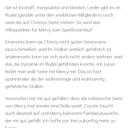
Sie ist boshaft, manipulativ und kleinlich. Leider gibt es im
Rudel (gerade unter den weiblichen Mitgliedern) noch
viele die auf Christys Seite stehen. So wird das
Alltagsleben für Mercy zum Spießrutenlauf.
Einerseits kann sie Christy nicht guten Gewissens
rausschmeißen, weil ihr Stalker wirklich gefährlich ist,
andererseits kann sie sich auch nicht anders wehren, weil
das die Dynamik im Rudel gefährden könnte. Als Leser
leidet man jede Seite mit Mercy mit. Das ist fast
spannender als der wahnsinnige und wahnsinnig
gefährliche Stalker.
Ansonsten hat mir gut gefallen, dass die indianische Seite
von Mercy mal wieder eine Rolle spielt. Coyote taucht
auch diesmal auf und Mercy bekommt Familienzuwachs,
der mir gut gefällt. Ich hoffe von ihm zukünftig mehr zu