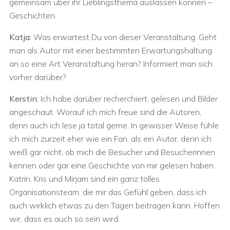
gemeinsam über ihr Lieblingsthema auslassen können –
Geschichten.
Katja:
Was erwartest Du von dieser Veranstaltung. Geht
man als Autor mit einer bestimmten Erwartungshaltung
an so eine Art Veranstaltung heran? Informiert man sich
vorher darüber?
Kerstin:
Ich habe darüber recherchiert, gelesen und Bilder
angeschaut. Worauf ich mich freue sind die Autoren,
denn auch ich lese ja total gerne. In gewisser Weise fühle
ich mich zurzeit eher wie ein Fan, als ein Autor, denn ich
weiß gar nicht, ob mich die Besucher und Besucherinnen
kennen oder gar eine Geschichte von mir gelesen haben.
Katrin, Kris und Mirjam sind ein ganz tolles
Organisationsteam, die mir das Gefühl geben, dass ich
auch wirklich etwas zu den Tagen beitragen kann. Hoffen
wir, dass es auch so sein wird.