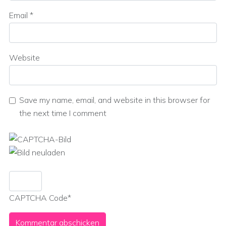
Email
*
Website
Save my name, email, and website in this browser for
the next time I comment
CAPTCHA Code
*