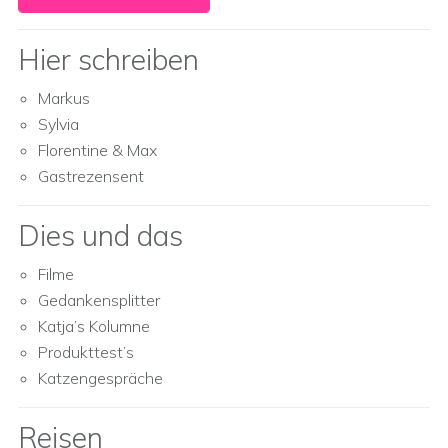
Hier schreiben
Markus
Sylvia
Florentine & Max
Gastrezensent
Dies und das
Filme
Gedankensplitter
Katja’s Kolumne
Produkttest’s
Katzengespräche
Reisen