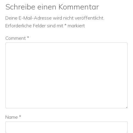
Schreibe einen Kommentar
Deine E-Mail-Adresse wird nicht veröffentlicht.
Erforderliche Felder sind mit
*
markiert
Comment
*
Name
*