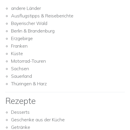
andere Länder
Ausflugstipps & Reiseberichte
Bayerischer Wald
Berlin & Brandenburg
Erzgebirge
Franken
Küste
Motorrad-Touren
Sachsen
Sauerland
Thüringen & Harz
Rezepte
Desserts
Geschenke aus der Küche
Getränke