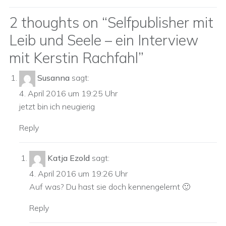
2 thoughts on “
Selfpublisher mit
Leib und Seele – ein Interview
mit Kerstin Rachfahl
”
Susanna
sagt:
4. April 2016 um 19:25 Uhr
jetzt bin ich neugierig
Reply
Katja Ezold
sagt:
4. April 2016 um 19:26 Uhr
Auf was? Du hast sie doch kennengelernt 🙂
Reply