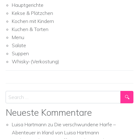
Hauptgerichte
Kekse & Plätzchen
Kochen mit Kindern
Kuchen & Torten
Menu
Salate
Suppen
Whisky-(Verkostung)
Search
Neueste Kommentare
Luisa Hartmann
zu
Die verschwundene Harfe –
Abenteuer in Irland von Luisa Hartmann