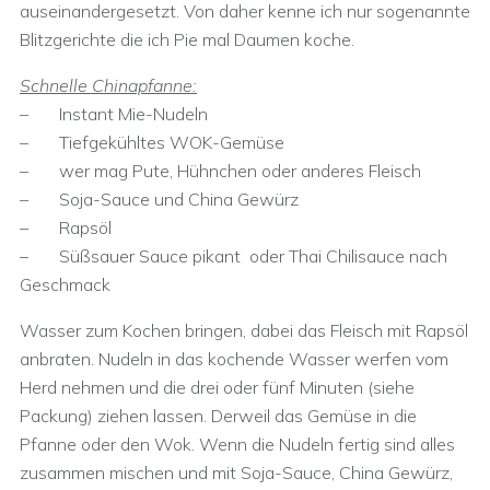
auseinandergesetzt. Von daher kenne ich nur sogenannte
Blitzgerichte die ich Pie mal Daumen koche.
Schnelle Chinapfanne:
– Instant Mie-Nudeln
– Tiefgekühltes WOK-Gemüse
– wer mag Pute, Hühnchen oder anderes Fleisch
– Soja-Sauce und China Gewürz
– Rapsöl
– Süßsauer Sauce pikant oder Thai Chilisauce nach
Geschmack
Wasser zum Kochen bringen, dabei das Fleisch mit Rapsöl
anbraten. Nudeln in das kochende Wasser werfen vom
Herd nehmen und die drei oder fünf Minuten (siehe
Packung) ziehen lassen. Derweil das Gemüse in die
Pfanne oder den Wok. Wenn die Nudeln fertig sind alles
zusammen mischen und mit Soja-Sauce, China Gewürz,