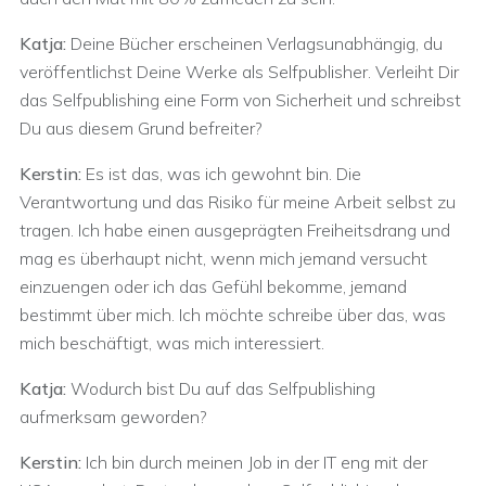
Katja:
Deine Bücher erscheinen Verlagsunabhängig, du
veröffentlichst Deine Werke als Selfpublisher. Verleiht Dir
das Selfpublishing eine Form von Sicherheit und schreibst
Du aus diesem Grund befreiter?
Kerstin:
Es ist das, was ich gewohnt bin. Die
Verantwortung und das Risiko für meine Arbeit selbst zu
tragen. Ich habe einen ausgeprägten Freiheitsdrang und
mag es überhaupt nicht, wenn mich jemand versucht
einzuengen oder ich das Gefühl bekomme, jemand
bestimmt über mich. Ich möchte schreibe über das, was
mich beschäftigt, was mich interessiert.
Katja:
Wodurch bist Du auf das Selfpublishing
aufmerksam geworden?
Kerstin:
Ich bin durch meinen Job in der IT eng mit der