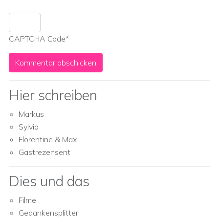
CAPTCHA Code
*
Hier schreiben
Markus
Sylvia
Florentine & Max
Gastrezensent
Dies und das
Filme
Gedankensplitter