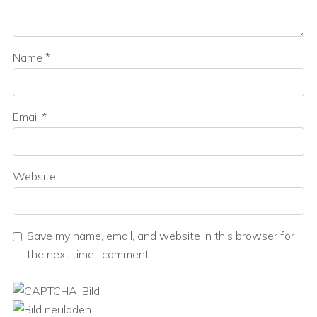
Name
*
Email
*
Website
Save my name, email, and website in this browser for
the next time I comment