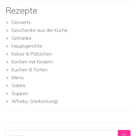
Rezepte
Desserts
Geschenke aus der Küche
Getränke
Hauptgerichte
Kekse & Plätzchen
Kochen mit Kindern
Kuchen & Torten
Menu
Salate
Suppen
Whisky-(Verkostung)
Search