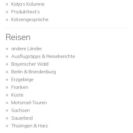
Katja’s Kolumne
Produkttest’s
Katzengespräche
Reisen
andere Länder
Ausflugstipps & Reiseberichte
Bayerischer Wald
Berlin & Brandenburg
Erzgebirge
Franken
Küste
Motorrad-Touren
Sachsen
Sauerland
Thüringen & Harz