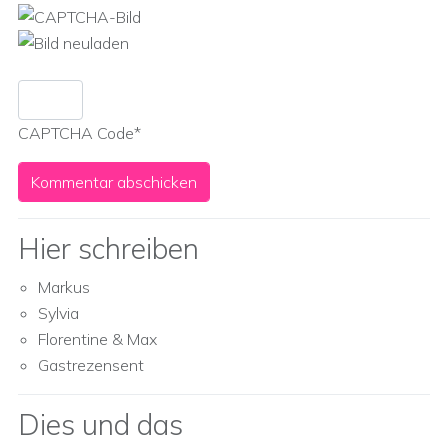
CAPTCHA Code
*
Hier schreiben
Markus
Sylvia
Florentine & Max
Gastrezensent
Dies und das