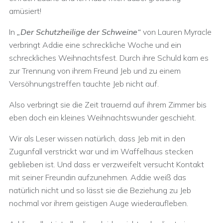
amüsiert!
In
„Der Schutzheilige der Schweine“
von Lauren Myracle
verbringt Addie eine schreckliche Woche und ein
schreckliches Weihnachtsfest. Durch ihre Schuld kam es
zur Trennung von ihrem Freund Jeb und zu einem
Versöhnungstreffen tauchte Jeb nicht auf.
Also verbringt sie die Zeit trauernd auf ihrem Zimmer bis
eben doch ein kleines Weihnachtswunder geschieht.
Wir als Leser wissen natürlich, dass Jeb mit in den
Zugunfall verstrickt war und im Waffelhaus stecken
geblieben ist. Und dass er verzweifelt versucht Kontakt
mit seiner Freundin aufzunehmen. Addie weiß das
natürlich nicht und so lässt sie die Beziehung zu Jeb
nochmal vor ihrem geistigen Auge wiederaufleben.