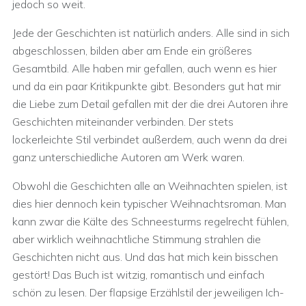
jedoch so weit.
Jede der Geschichten ist natürlich anders. Alle sind in sich
abgeschlossen, bilden aber am Ende ein größeres
Gesamtbild. Alle haben mir gefallen, auch wenn es hier
und da ein paar Kritikpunkte gibt. Besonders gut hat mir
die Liebe zum Detail gefallen mit der die drei Autoren ihre
Geschichten miteinander verbinden. Der stets
lockerleichte Stil verbindet außerdem, auch wenn da drei
ganz unterschiedliche Autoren am Werk waren.
Obwohl die Geschichten alle an Weihnachten spielen, ist
dies hier dennoch kein typischer Weihnachtsroman. Man
kann zwar die Kälte des Schneesturms regelrecht fühlen,
aber wirklich weihnachtliche Stimmung strahlen die
Geschichten nicht aus. Und das hat mich kein bisschen
gestört! Das Buch ist witzig, romantisch und einfach
schön zu lesen. Der flapsige Erzählstil der jeweiligen Ich-