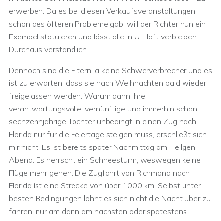
erwerben. Da es bei diesen Verkaufsveranstaltungen
schon des öfteren Probleme gab, will der Richter nun ein
Exempel statuieren und lässt alle in U-Haft verbleiben.
Durchaus verständlich.
Dennoch sind die Eltern ja keine Schwerverbrecher und es
ist zu erwarten, dass sie nach Weihnachten bald wieder
freigelassen werden. Warum dann ihre
verantwortungsvolle, vernünftige und immerhin schon
sechzehnjährige Tochter unbedingt in einen Zug nach
Florida nur für die Feiertage steigen muss, erschließt sich
mir nicht. Es ist bereits später Nachmittag am Heilgen
Abend. Es herrscht ein Schneesturm, weswegen keine
Flüge mehr gehen. Die Zugfahrt von Richmond nach
Florida ist eine Strecke von über 1000 km. Selbst unter
besten Bedingungen lohnt es sich nicht die Nacht über zu
fahren, nur am dann am nächsten oder spätestens