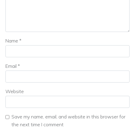
Name
*
Email
*
Website
Save my name, email, and website in this browser for
the next time I comment