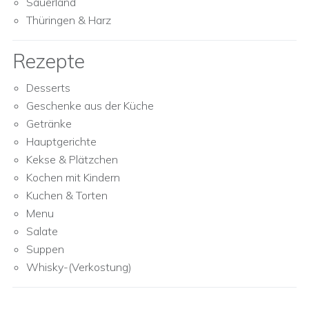
Sauerland
Thüringen & Harz
Rezepte
Desserts
Geschenke aus der Küche
Getränke
Hauptgerichte
Kekse & Plätzchen
Kochen mit Kindern
Kuchen & Torten
Menu
Salate
Suppen
Whisky-(Verkostung)