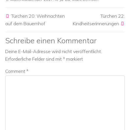
Post navigation
Türchen 20: Weihnachten
Türchen 22:
auf dem Bauernhof
Kindheitserinnerungen
Schreibe einen Kommentar
Deine E-Mail-Adresse wird nicht veröffentlicht.
Erforderliche Felder sind mit
*
markiert
Comment
*