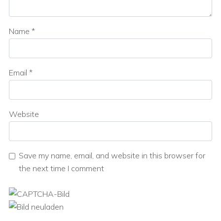
Name
*
Email
*
Website
Save my name, email, and website in this browser for
the next time I comment