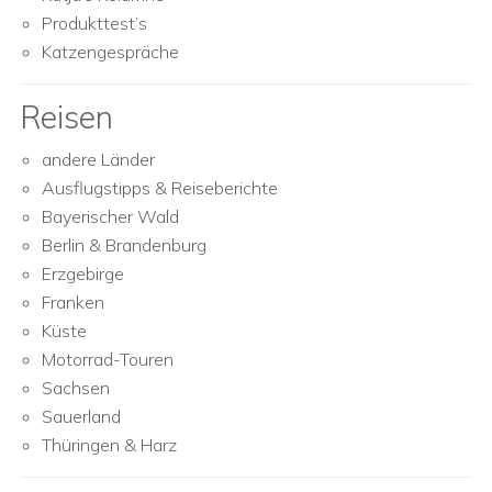
Produkttest’s
Katzengespräche
Reisen
andere Länder
Ausflugstipps & Reiseberichte
Bayerischer Wald
Berlin & Brandenburg
Erzgebirge
Franken
Küste
Motorrad-Touren
Sachsen
Sauerland
Thüringen & Harz