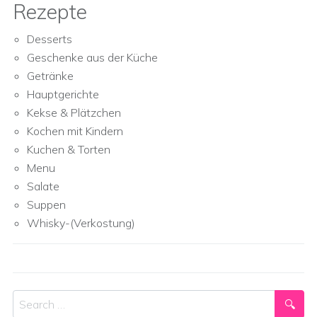
Rezepte
Desserts
Geschenke aus der Küche
Getränke
Hauptgerichte
Kekse & Plätzchen
Kochen mit Kindern
Kuchen & Torten
Menu
Salate
Suppen
Whisky-(Verkostung)
Search