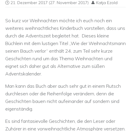
21. Dezember 2017
(27. November 2017)
Katja Ezold
So kurz vor Weihnachten möchte ich euch noch ein
weiteres weihnachtliches Kinderbuch vorstellen, dass uns
durch die Adventszeit begleitet hat. Dieses kleine
Büchlein mit dem lustigen Titel „Wie der Weihnachtsmann
seinen Bauch verlor“ enthält 24, zum Teil sehr kurze
Geschichten rund um das Thema Weihnachten und
eignet sich daher gut als Alternative zum süßen
Adventskalender.
Man kann das Buch aber auch sehr gut in einem Rutsch
durchlesen oder die Reihenfolge verändern, denn die
Geschichten bauen nicht aufeinander auf sondern sind
eigenständig.
Es sind fantasievolle Geschichten, die den Leser oder
Zuhörer in eine vorweihnachtliche Atmosphäre versetzen.