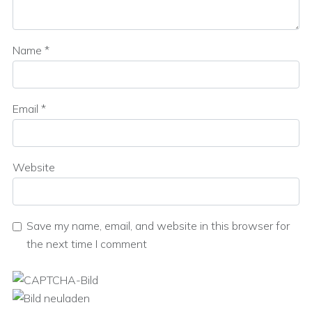
Name
*
Email
*
Website
Save my name, email, and website in this browser for
the next time I comment