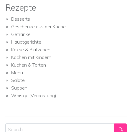
Rezepte
Desserts
Geschenke aus der Küche
Getränke
Hauptgerichte
Kekse & Plätzchen
Kochen mit Kindern
Kuchen & Torten
Menu
Salate
Suppen
Whisky-(Verkostung)
Search