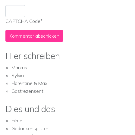
CAPTCHA Code
*
Hier schreiben
Markus
Sylvia
Florentine & Max
Gastrezensent
Dies und das
Filme
Gedankensplitter