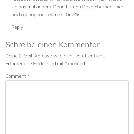
ich das mal ändern. Denn für den Dezember liegt hier
noch genügend Lektüre….Grüßlis…
Reply
Schreibe einen Kommentar
Deine E-Mail-Adresse wird nicht veröffentlicht.
Erforderliche Felder sind mit
*
markiert
Comment
*