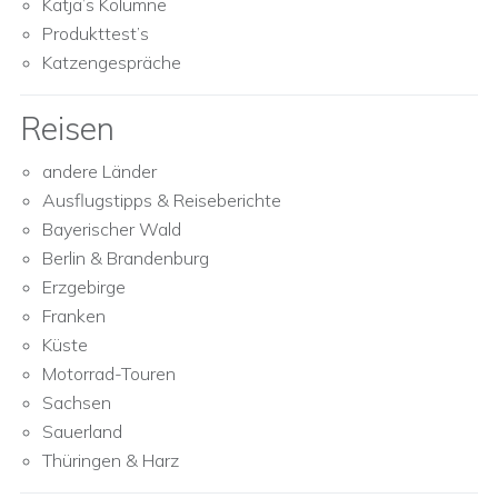
Katja’s Kolumne
Produkttest’s
Katzengespräche
Reisen
andere Länder
Ausflugstipps & Reiseberichte
Bayerischer Wald
Berlin & Brandenburg
Erzgebirge
Franken
Küste
Motorrad-Touren
Sachsen
Sauerland
Thüringen & Harz