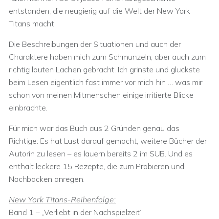
entstanden, die neugierig auf die Welt der New York
Titans macht.
Die Beschreibungen der Situationen und auch der
Charaktere haben mich zum Schmunzeln, aber auch zum
richtig lauten Lachen gebracht. Ich grinste und gluckste
beim Lesen eigentlich fast immer vor mich hin … was mir
schon von meinen Mitmenschen einige irritierte Blicke
einbrachte.
Für mich war das Buch aus 2 Gründen genau das
Richtige: Es hat Lust darauf gemacht, weitere Bücher der
Autorin zu lesen – es lauern bereits 2 im SUB. Und es
enthält leckere 15 Rezepte, die zum Probieren und
Nachbacken anregen.
New York Titans-Reihenfolge:
Band 1 – „Verliebt in der Nachspielzeit“