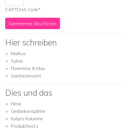
CAPTCHA Code
*
Hier schreiben
Markus
Sylvia
Florentine & Max
Gastrezensent
Dies und das
Filme
Gedankensplitter
Katja’s Kolumne
Produkttest’s