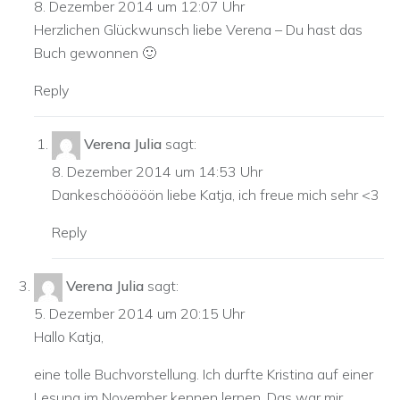
8. Dezember 2014 um 12:07 Uhr
Herzlichen Glückwunsch liebe Verena – Du hast das
Buch gewonnen 🙂
Reply
Verena Julia
sagt:
8. Dezember 2014 um 14:53 Uhr
Dankeschööööön liebe Katja, ich freue mich sehr <3
Reply
Verena Julia
sagt:
5. Dezember 2014 um 20:15 Uhr
Hallo Katja,
eine tolle Buchvorstellung. Ich durfte Kristina auf einer
Lesung im November kennen lernen. Das war mir