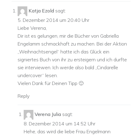
Katja Ezold
sagt:
5. Dezember 2014 um 20:40 Uhr
Liebe Verena,
Dir ist es gelungen, mir die Bücher von Gabriella
Engelamm schmackhaft zu machen. Bei der Aktion
„Weihnachtsengel“ hatte ich das Glück ein
signiertes Buch von ihr zu ersteigern und ich durfte
sie interviewen. Ich werde also bald „Cindarelle
undercover“ lesen.
Vielen Dank für Deinen Tipp 🙂
Reply
Verena Julia
sagt:
8. Dezember 2014 um 14:52 Uhr
Hehe, das wird die liebe Frau Engelmann