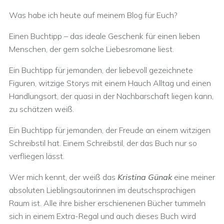
Was habe ich heute auf meinem Blog für Euch?
Einen Buchtipp – das ideale Geschenk für einen lieben
Menschen, der gern solche Liebesromane liest.
Ein Buchtipp für jemanden, der liebevoll gezeichnete
Figuren, witzige Storys mit einem Hauch Alltag und einen
Handlungsort, der quasi in der Nachbarschaft liegen kann,
zu schätzen weiß.
Ein Buchtipp für jemanden, der Freude an einem witzigen
Schreibstil hat. Einem Schreibstil, der das Buch nur so
verfliegen lässt.
Wer mich kennt, der weiß das
Kristina Günak
eine meiner
absoluten Lieblingsautorinnen im deutschsprachigen
Raum ist. Alle ihre bisher erschienenen Bücher tummeln
sich in einem Extra-Regal und auch dieses Buch wird