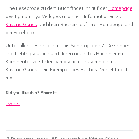
Eine Leseprobe zu dem Buch findet ihr auf der
Homepage
des Egmont Lyx Verlages und mehr Informationen zu
Kristina Günak
und ihren Büchern auf ihrer Homepage und
bei Facebook.
Unter allen Lesern, die mir bis Sonntag, den 7. Dezember
ihre Lieblingsautorin und deren neuestes Buch hier im
Kommentar vorstellen, verlose ich – zusammen mit
Kristina Günak – ein Exemplar des Buches „Verliebt noch
mal“
Did you like this? Share it:
Tweet