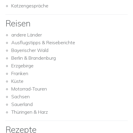
Katzengespräche
Reisen
andere Länder
Ausflugstipps & Reiseberichte
Bayerischer Wald
Berlin & Brandenburg
Erzgebirge
Franken
Küste
Motorrad-Touren
Sachsen
Sauerland
Thüringen & Harz
Rezepte