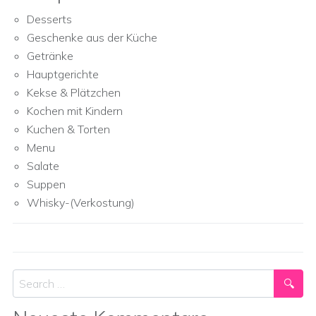
Desserts
Geschenke aus der Küche
Getränke
Hauptgerichte
Kekse & Plätzchen
Kochen mit Kindern
Kuchen & Torten
Menu
Salate
Suppen
Whisky-(Verkostung)
Search