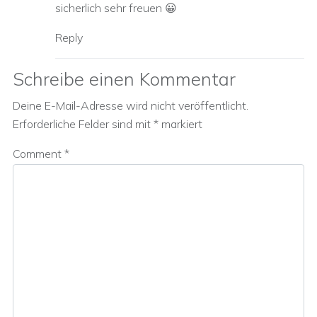
sicherlich sehr freuen 😀
Reply
Schreibe einen Kommentar
Deine E-Mail-Adresse wird nicht veröffentlicht.
Erforderliche Felder sind mit
*
markiert
Comment
*