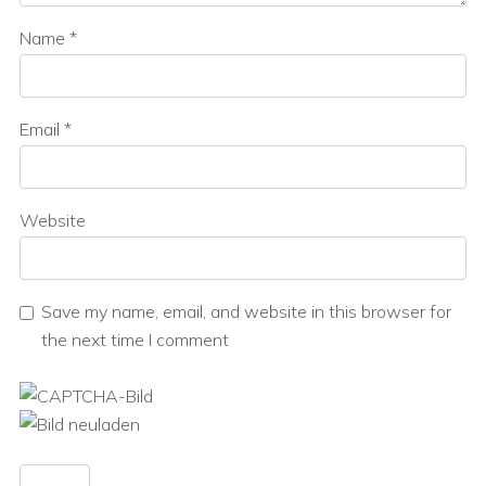
Name
*
Email
*
Website
Save my name, email, and website in this browser for
the next time I comment