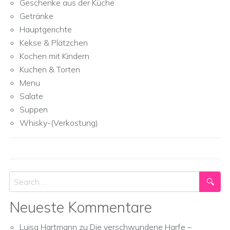
Geschenke aus der Küche
Getränke
Hauptgerichte
Kekse & Plätzchen
Kochen mit Kindern
Kuchen & Torten
Menu
Salate
Suppen
Whisky-(Verkostung)
Search
Neueste Kommentare
Luisa Hartmann
zu
Die verschwundene Harfe –