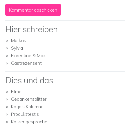
Hier schreiben
Markus
Sylvia
Florentine & Max
Gastrezensent
Dies und das
Filme
Gedankensplitter
Katja’s Kolumne
Produkttest’s
Katzengespräche