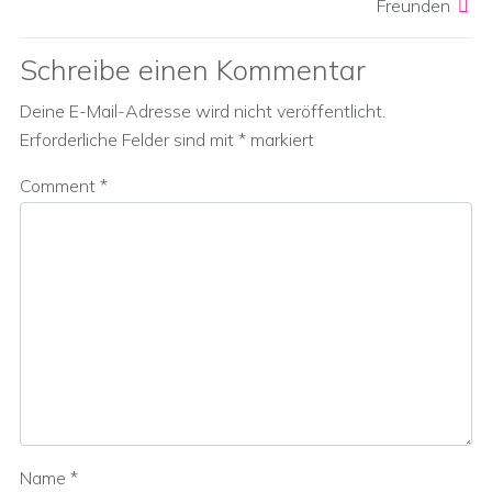
Freunden
Schreibe einen Kommentar
Deine E-Mail-Adresse wird nicht veröffentlicht.
Erforderliche Felder sind mit
*
markiert
Comment
*
Name
*