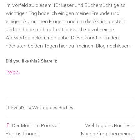
Im Vorfeld zu diesem, für Leser und Büchersüchtige so
wichtigen Tag habe ich einigen meiner Freunde und
einigen Autorinnen Fragen rund um die Aktion gestellt
und ich habe mich gefreut, dass ich so zahlreiche
Antworten bekommen habe. Diese könnt ihr in den
nächsten beiden Tagen hier auf meinem Blog nachlesen.
Did you like this? Share it:
Tweet
Event's
Welttag des Buches
Post navigation
Der Mann im Park von
Welttag des Buches –
Pontus Ljunghill
Nachgefragt bei meinen