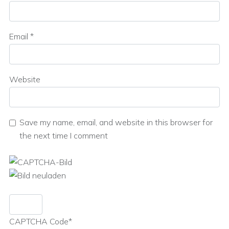
Email
*
Website
Save my name, email, and website in this browser for
the next time I comment
CAPTCHA Code
*