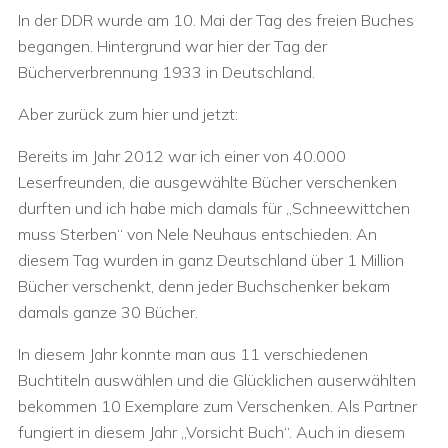
In der DDR wurde am 10. Mai der Tag des freien Buches
begangen. Hintergrund war hier der Tag der
Bücherverbrennung 1933 in Deutschland.
Aber zurück zum hier und jetzt:
Bereits im Jahr 2012 war ich einer von 40.000
Leserfreunden, die ausgewählte Bücher verschenken
durften und ich habe mich damals für „Schneewittchen
muss Sterben“ von Nele Neuhaus entschieden. An
diesem Tag wurden in ganz Deutschland über 1 Million
Bücher verschenkt, denn jeder Buchschenker bekam
damals ganze 30 Bücher.
In diesem Jahr konnte man aus 11 verschiedenen
Buchtiteln auswählen und die Glücklichen auserwählten
bekommen 10 Exemplare zum Verschenken. Als Partner
fungiert in diesem Jahr „Vorsicht Buch“. Auch in diesem