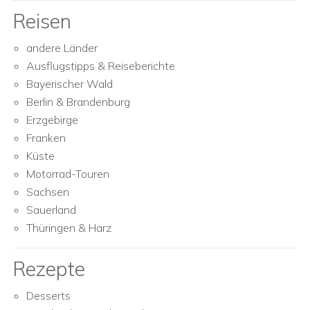
Reisen
andere Länder
Ausflugstipps & Reiseberichte
Bayerischer Wald
Berlin & Brandenburg
Erzgebirge
Franken
Küste
Motorrad-Touren
Sachsen
Sauerland
Thüringen & Harz
Rezepte
Desserts