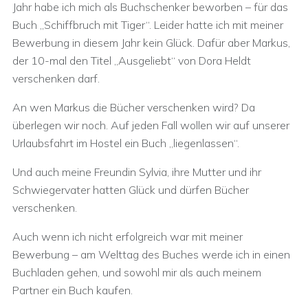
Jahr habe ich mich als Buchschenker beworben – für das
Buch „Schiffbruch mit Tiger“. Leider hatte ich mit meiner
Bewerbung in diesem Jahr kein Glück. Dafür aber Markus,
der 10-mal den Titel „Ausgeliebt“ von Dora Heldt
verschenken darf.
An wen Markus die Bücher verschenken wird? Da
überlegen wir noch. Auf jeden Fall wollen wir auf unserer
Urlaubsfahrt im Hostel ein Buch „liegenlassen“.
Und auch meine Freundin Sylvia, ihre Mutter und ihr
Schwiegervater hatten Glück und dürfen Bücher
verschenken.
Auch wenn ich nicht erfolgreich war mit meiner
Bewerbung – am Welttag des Buches werde ich in einen
Buchladen gehen, und sowohl mir als auch meinem
Partner ein Buch kaufen.