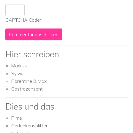
CAPTCHA Code
*
Hier schreiben
Markus
Sylvia
Florentine & Max
Gastrezensent
Dies und das
Filme
Gedankensplitter