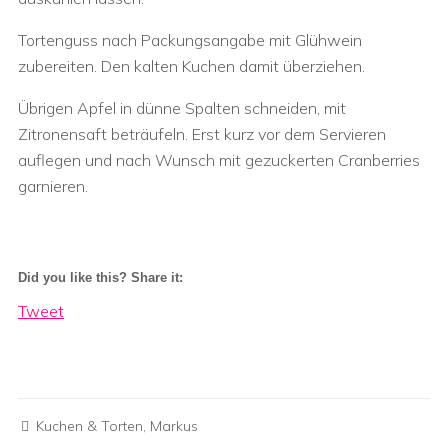
Tortenguss nach Packungsangabe mit Glühwein
zubereiten. Den kalten Kuchen damit überziehen.
Übrigen Apfel in dünne Spalten schneiden, mit
Zitronensaft beträufeln. Erst kurz vor dem Servieren
auflegen und nach Wunsch mit gezuckerten Cranberries
garnieren.
Did you like this? Share it:
Tweet
Kuchen & Torten
,
Markus