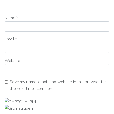
Name
*
Email
*
Website
Save my name, email, and website in this browser for
the next time I comment