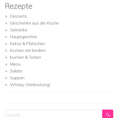
Rezepte
Desserts
Geschenke aus der Küche
Getränke
Hauptgerichte
Kekse & Plätzchen
Kochen mit Kindern
Kuchen & Torten
Menu
Salate
Suppen
Whisky-(Verkostung)
Search