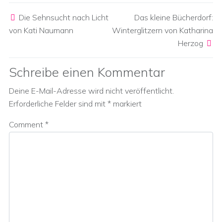
Post navigation
Die Sehnsucht nach Licht
Das kleine Bücherdorf:
von Kati Naumann
Winterglitzern von Katharina
Herzog
Schreibe einen Kommentar
Deine E-Mail-Adresse wird nicht veröffentlicht.
Erforderliche Felder sind mit
*
markiert
Comment
*