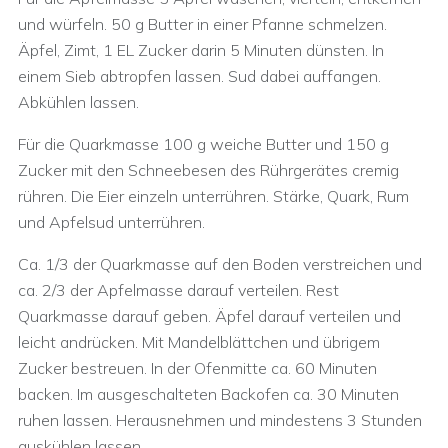
und würfeln. 50 g Butter in einer Pfanne schmelzen.
Äpfel, Zimt, 1 EL Zucker darin 5 Minuten dünsten. In
einem Sieb abtropfen lassen. Sud dabei auffangen.
Abkühlen lassen.
Für die Quarkmasse 100 g weiche Butter und 150 g
Zucker mit den Schneebesen des Rührgerätes cremig
rühren. Die Eier einzeln unterrühren. Stärke, Quark, Rum
und Apfelsud unterrühren.
Ca. 1/3 der Quarkmasse auf den Boden verstreichen und
ca. 2/3 der Apfelmasse darauf verteilen. Rest
Quarkmasse darauf geben. Äpfel darauf verteilen und
leicht andrücken. Mit Mandelblättchen und übrigem
Zucker bestreuen. In der Ofenmitte ca. 60 Minuten
backen. Im ausgeschalteten Backofen ca. 30 Minuten
ruhen lassen. Herausnehmen und mindestens 3 Stunden
auskühlen lassen.