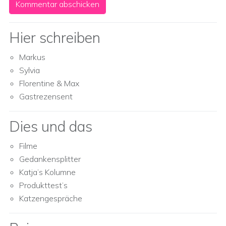
Hier schreiben
Markus
Sylvia
Florentine & Max
Gastrezensent
Dies und das
Filme
Gedankensplitter
Katja’s Kolumne
Produkttest’s
Katzengespräche