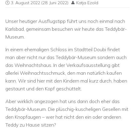
3. August 2022
(28. Juni 2022)
Katja Ezold
Unser heutiger Ausflugstipp führt uns noch einmal nach
Karlsbad, gemeinsam besuchen wir heute das Teddybär-
Museum.
In einem ehemaligen Schloss im Stadtteil Doubi findet
man aber nicht nur das Teddybär-Museum sondern auch
das Weihnachtshaus. In der Verkaufsausstellung gibt
allerlei Weihnachtsschmuck, den man natürlich kaufen
kann. Wir sind hier mit den Kindern mal kurz durch, haben
gestaunt und den Kopf geschüttelt.
Aber wirklich angezogen hat uns dann doch eher das
Teddybär-Museum. Die plüschig-kuscheligen Gesellen mit
den Knopfaugen – wer hat nicht den ein oder anderen
Teddy zu Hause sitzen?