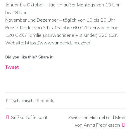
Januar bis Oktober – täglich außer Montags von 13 Uhr
bis 18 Uhr
November und Dezember – täglich von 10 bis 20 Uhr
Preise: Kinder von 3 bis 15 Jahre 60 CZK / Erwachsene
120 CZK / Familie (2 Erwachsene + 2 Kinder) 320 CZK
Website: https://www.vanocnidum.cz/de/
Did you like this? Share it:
Tweet
Tschechische Republik
Post navigation
Süßkartoffelsalat
Zwischen Himmel und Meer
von Anna Fredriksson