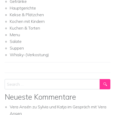
Getränke
Hauptgerichte
Kekse & Plätzchen
Kochen mit Kindern
Kuchen & Torten
Menu
Salate
Suppen
Whisky-(Verkostung)
Search
Neueste Kommentare
Vera Ansén
zu
Sylvia und Katja im Gespräch mit Vera
Ansen