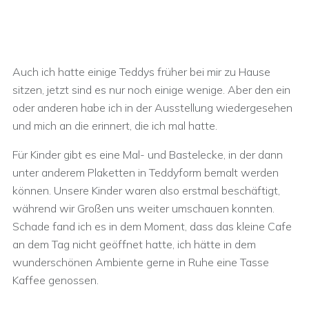
Auch ich hatte einige Teddys früher bei mir zu Hause
sitzen, jetzt sind es nur noch einige wenige. Aber den ein
oder anderen habe ich in der Ausstellung wiedergesehen
und mich an die erinnert, die ich mal hatte.
Für Kinder gibt es eine Mal- und Bastelecke, in der dann
unter anderem Plaketten in Teddyform bemalt werden
können. Unsere Kinder waren also erstmal beschäftigt,
während wir Großen uns weiter umschauen konnten.
Schade fand ich es in dem Moment, dass das kleine Cafe
an dem Tag nicht geöffnet hatte, ich hätte in dem
wunderschönen Ambiente gerne in Ruhe eine Tasse
Kaffee genossen.