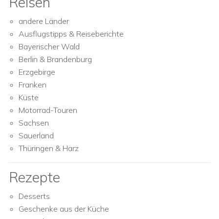
Reisen
andere Länder
Ausflugstipps & Reiseberichte
Bayerischer Wald
Berlin & Brandenburg
Erzgebirge
Franken
Küste
Motorrad-Touren
Sachsen
Sauerland
Thüringen & Harz
Rezepte
Desserts
Geschenke aus der Küche