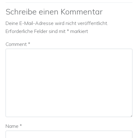
Schreibe einen Kommentar
Deine E-Mail-Adresse wird nicht veröffentlicht.
Erforderliche Felder sind mit
*
markiert
Comment
*
Name
*