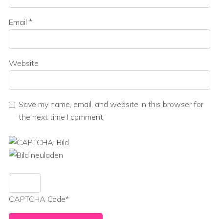
Email
*
Website
Save my name, email, and website in this browser for
the next time I comment
CAPTCHA Code
*