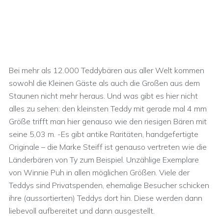
Bei mehr als 12.000 Teddybären aus aller Welt kommen
sowohl die Kleinen Gäste als auch die Großen aus dem
Staunen nicht mehr heraus. Und was gibt es hier nicht
alles zu sehen: den kleinsten Teddy mit gerade mal 4 mm
Größe trifft man hier genauso wie den riesigen Bären mit
seine 5,03 m. -Es gibt antike Raritäten, handgefertigte
Originale – die Marke Steiff ist genauso vertreten wie die
Länderbären von Ty zum Beispiel. Unzählige Exemplare
von Winnie Puh in allen möglichen Größen. Viele der
Teddys sind Privatspenden, ehemalige Besucher schicken
ihre (aussortierten) Teddys dort hin. Diese werden dann
liebevoll aufbereitet und dann ausgestellt.