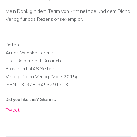
Mein Dank gilt dem Team von kriminetz.de und dem Diana
Verlag für das Rezensionsexemplar.
Daten:
Autor: Wiebke Lorenz
Titel: Bald ruhest Du auch
Broschiert: 448 Seiten
Verlag: Diana Verlag (März 2015)
ISBN-13: 978-3453291713
Did you like this? Share it:
Tweet