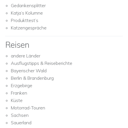
Gedankensplitter
Katja’s Kolumne
Produkttest’s
Katzengespräche
Reisen
andere Länder
Ausflugstipps & Reiseberichte
Bayerischer Wald
Berlin & Brandenburg
Erzgebirge
Franken
Küste
Motorrad-Touren
Sachsen
Sauerland