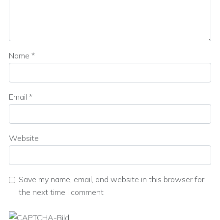
Name
*
Email
*
Website
Save my name, email, and website in this browser for
the next time I comment