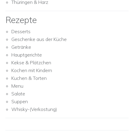
Thüringen & Harz
Rezepte
Desserts
Geschenke aus der Küche
Getränke
Hauptgerichte
Kekse & Plätzchen
Kochen mit Kindern
Kuchen & Torten
Menu
Salate
Suppen
Whisky-(Verkostung)