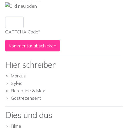
CAPTCHA Code
*
Hier schreiben
Markus
Sylvia
Florentine & Max
Gastrezensent
Dies und das
Filme