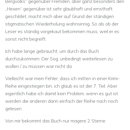
Bergvolks“ gegenüber Fremden, aber ganz besonders den
„Hexen“ gegenüber ist sehr glaubhaft und ernsthaft
geschildet, macht mich aber auf Grund der ständigen
stigmatischen Wiederholung wahnsinnig. So als ob der
Leser es ständig vorgekaut bekommen muss, weil er es
sonst nicht begreift.
Ich habe lange gebraucht, um durch das Buch
durchzukommen. Der Sog, unbedingt weiterlesen zu
wollen / zu müssen war nicht da.
Vielleicht war mein Fehler, dass ich mitten in einer Krimi-
Reihe eingestiegen bin, ich glaub es ist der 7. Teil. Aber
eigentlich habe ich damit kein Problem, wenn es gut ist
werden die anderen dann einfach der Reihe nach noch
gelesen.
Von mir bekommt das Buch nur magere 2 Sterne.