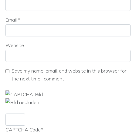
Email
*
Website
Save my name, email, and website in this browser for
the next time I comment
CAPTCHA Code
*