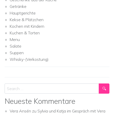
Getränke
Hauptgerichte
Kekse & Plätzchen
Kochen mit Kindern
Kuchen & Torten
Menu
Salate
Suppen
Whisky-(Verkostung)
Search
Neueste Kommentare
Vera Ansén
zu
Sylvia und Katja im Gespräch mit Vera