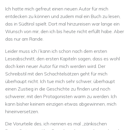
Ich hatte mich gefreut einen neuen Autor für mich
entdecken zu können und zudem mal ein Buch zu lesen,
das in Südtirol spielt. Dort mal hinzureisen war lange ein
Wunsch von mir, den ich bis heute nicht erfüllt habe. Aber
das nur am Rande.
Leider muss ich / kann ich schon nach dem ersten
Leseabschnitt, den ersten Kapiteln sagen, dass es wohl
doch kein neuer Autor für mich werden wird. Der
Schreibstil mit den Schachtelsätzen geht für mich
überhaupt nicht. Ich tue mich sehr schwer, überhaupt
einen Zustieg in die Geschichte zu finden und noch
schwerer, mit den Protagonisten warm zu werden. Ich
kann bisher keinem einzigen etwas abgewinnen, mich
hineinversetzen.
Die Vorurteile des, ich nennen es mal „zänkischen