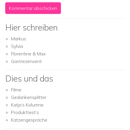
Hier schreiben
Markus
Sylvia
Florentine & Max
Gastrezensent
Dies und das
Filme
Gedankensplitter
Katja’s Kolumne
Produkttest’s
Katzengespräche