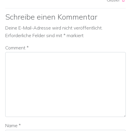
Schreibe einen Kommentar
Deine E-Mail-Adresse wird nicht veröffentlicht.
Erforderliche Felder sind mit
*
markiert
Comment
*
Name
*