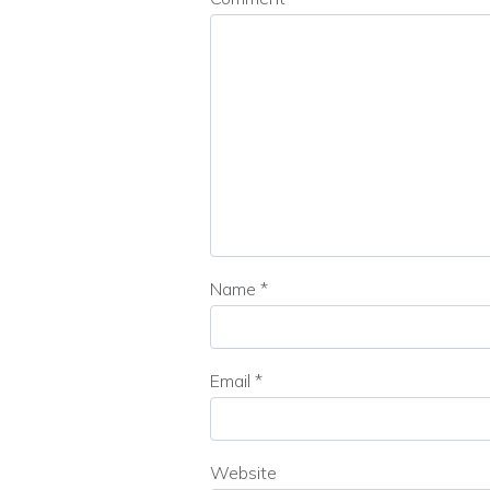
Name
*
Email
*
Website