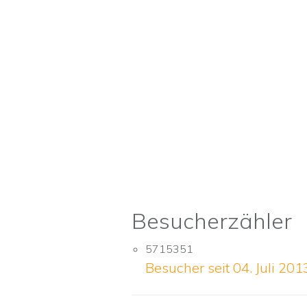
Besucherzähler
5715351
Besucher seit 04. Juli 201