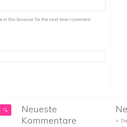
 in this browser for the next time I comment
Neueste
Ne
Kommentare
Da