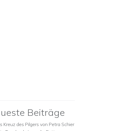
ueste Beiträge
s Kreuz des Pilgers von Petra Schier