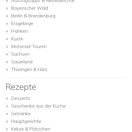
Ausflugstipps & Reiseberichte
Bayerischer Wald
Berlin & Brandenburg
Erzgebirge
Franken
Küste
Motorrad-Touren
Sachsen
Sauerland
Thüringen & Harz
Rezepte
Desserts
Geschenke aus der Küche
Getränke
Hauptgerichte
Kekse & Plätzchen