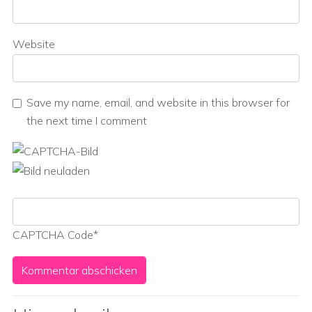
Website
Save my name, email, and website in this browser for
the next time I comment
CAPTCHA Code
*