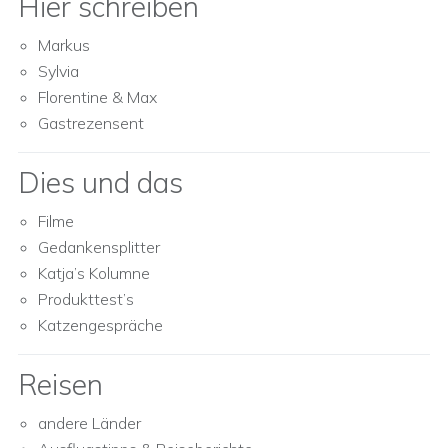
Hier schreiben
Markus
Sylvia
Florentine & Max
Gastrezensent
Dies und das
Filme
Gedankensplitter
Katja’s Kolumne
Produkttest’s
Katzengespräche
Reisen
andere Länder