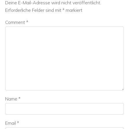
Deine E-Mail-Adresse wird nicht veröffentlicht.
Erforderliche Felder sind mit
*
markiert
Comment
*
Name
*
Email
*