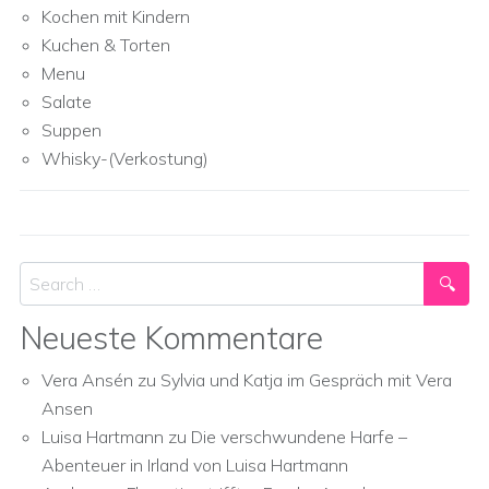
Kochen mit Kindern
Kuchen & Torten
Menu
Salate
Suppen
Whisky-(Verkostung)
Search
Neueste Kommentare
Vera Ansén
zu
Sylvia und Katja im Gespräch mit Vera
Ansen
Luisa Hartmann
zu
Die verschwundene Harfe –
Abenteuer in Irland von Luisa Hartmann