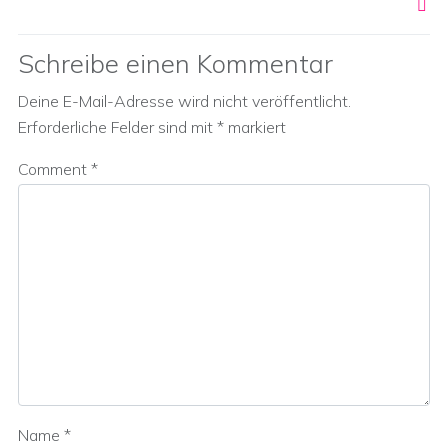
Schreibe einen Kommentar
Deine E-Mail-Adresse wird nicht veröffentlicht.
Erforderliche Felder sind mit
*
markiert
Comment
*
Name
*