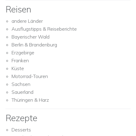
Reisen
andere Länder
Ausflugstipps & Reiseberichte
Bayerischer Wald
Berlin & Brandenburg
Erzgebirge
Franken
Küste
Motorrad-Touren
Sachsen
Sauerland
Thüringen & Harz
Rezepte
Desserts