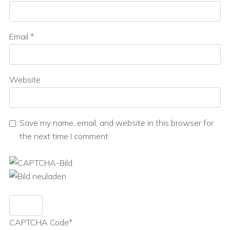
Email
*
Website
Save my name, email, and website in this browser for
the next time I comment
CAPTCHA Code
*