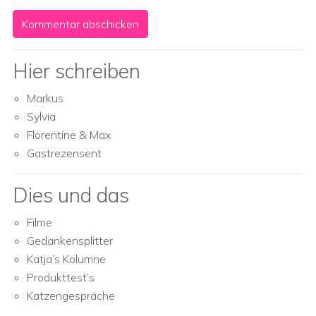
Hier schreiben
Markus
Sylvia
Florentine & Max
Gastrezensent
Dies und das
Filme
Gedankensplitter
Katja’s Kolumne
Produkttest’s
Katzengespräche