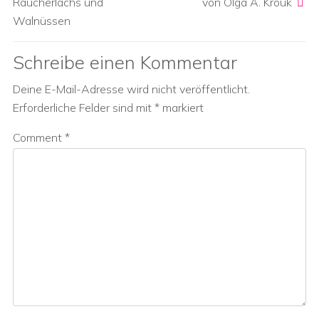
Räucherlachs und
von Olga A. Krouk
Walnüssen
Schreibe einen Kommentar
Deine E-Mail-Adresse wird nicht veröffentlicht.
Erforderliche Felder sind mit
*
markiert
Comment
*