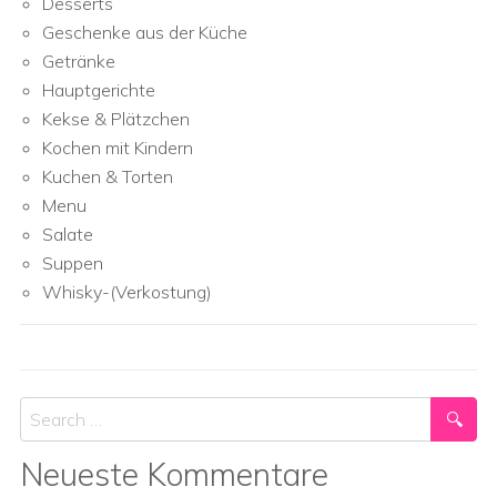
Desserts
Geschenke aus der Küche
Getränke
Hauptgerichte
Kekse & Plätzchen
Kochen mit Kindern
Kuchen & Torten
Menu
Salate
Suppen
Whisky-(Verkostung)
Search
Neueste Kommentare