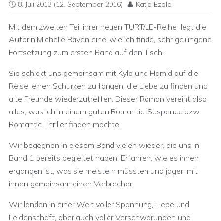
8. Juli 2013
(12. September 2016)
Katja Ezold
Mit dem zweiten Teil ihrer neuen TURT/LE-Reihe legt die
Autorin Michelle Raven eine, wie ich finde, sehr gelungene
Fortsetzung zum ersten Band auf den Tisch.
Sie schickt uns gemeinsam mit Kyla und Hamid auf die
Reise, einen Schurken zu fangen, die Liebe zu finden und
alte Freunde wiederzutreffen. Dieser Roman vereint also
alles, was ich in einem guten Romantic-Suspence bzw.
Romantic Thriller finden möchte.
Wir begegnen in diesem Band vielen wieder, die uns in
Band 1 bereits begleitet haben. Erfahren, wie es ihnen
ergangen ist, was sie meistern müssten und jagen mit
ihnen gemeinsam einen Verbrecher.
Wir landen in einer Welt voller Spannung, Liebe und
Leidenschaft, aber auch voller Verschwörungen und