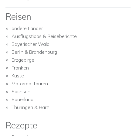
Reisen
andere Länder
Ausflugstipps & Reiseberichte
Bayerischer Wald
Berlin & Brandenburg
Erzgebirge
Franken
Küste
Motorrad-Touren
Sachsen
Sauerland
Thüringen & Harz
Rezepte