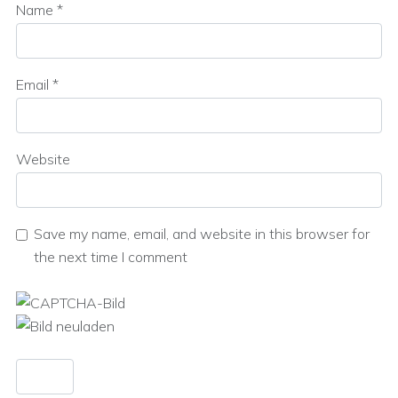
Name
*
Email
*
Website
Save my name, email, and website in this browser for
the next time I comment