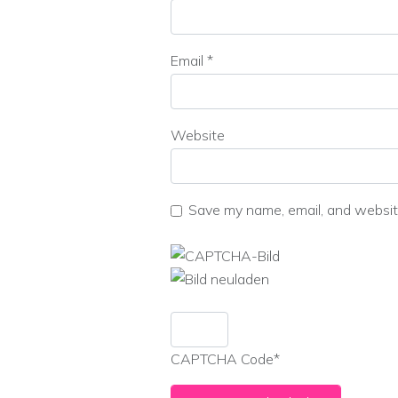
Email
*
Website
Save my name, email, and website
CAPTCHA Code
*