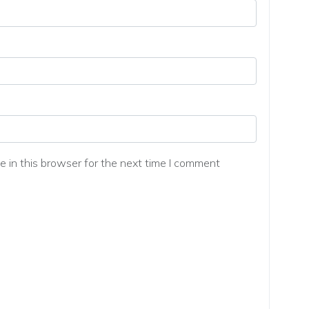
 in this browser for the next time I comment