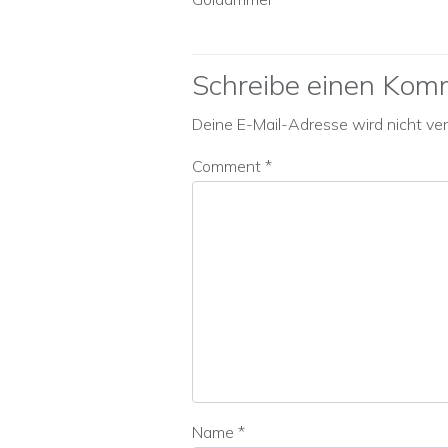
Schreibe einen Kom
Deine E-Mail-Adresse wird nicht verö
Comment
*
Name
*