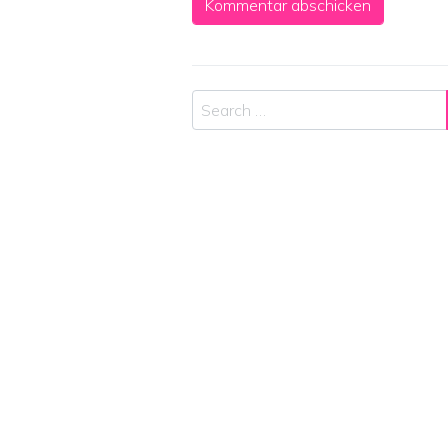
Search