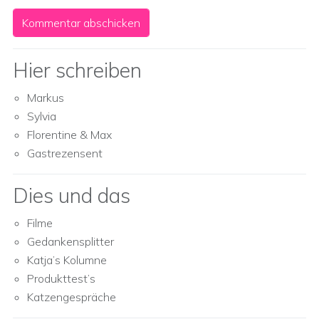
Hier schreiben
Markus
Sylvia
Florentine & Max
Gastrezensent
Dies und das
Filme
Gedankensplitter
Katja’s Kolumne
Produkttest’s
Katzengespräche