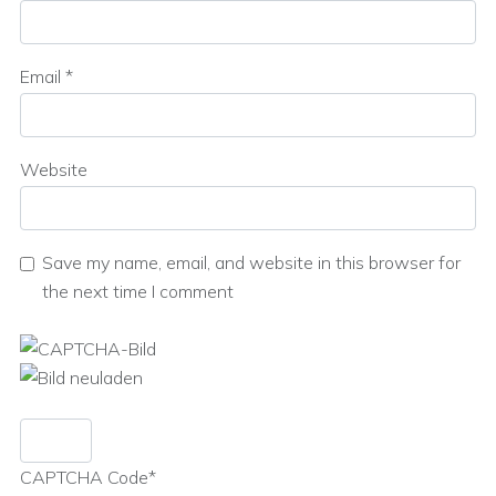
Email
*
Website
Save my name, email, and website in this browser for
the next time I comment
CAPTCHA Code
*