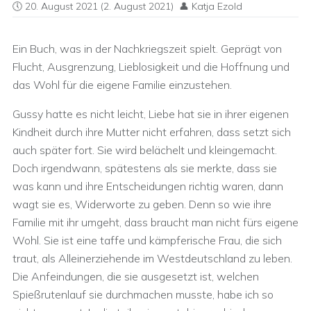
20. August 2021
(2. August 2021)
Katja Ezold
Ein Buch, was in der Nachkriegszeit spielt. Geprägt von
Flucht, Ausgrenzung, Lieblosigkeit und die Hoffnung und
das Wohl für die eigene Familie einzustehen.
Gussy hatte es nicht leicht, Liebe hat sie in ihrer eigenen
Kindheit durch ihre Mutter nicht erfahren, dass setzt sich
auch später fort. Sie wird belächelt und kleingemacht.
Doch irgendwann, spätestens als sie merkte, dass sie
was kann und ihre Entscheidungen richtig waren, dann
wagt sie es, Widerworte zu geben. Denn so wie ihre
Familie mit ihr umgeht, dass braucht man nicht fürs eigene
Wohl. Sie ist eine taffe und kämpferische Frau, die sich
traut, als Alleinerziehende im Westdeutschland zu leben.
Die Anfeindungen, die sie ausgesetzt ist, welchen
Spießrutenlauf sie durchmachen musste, habe ich so