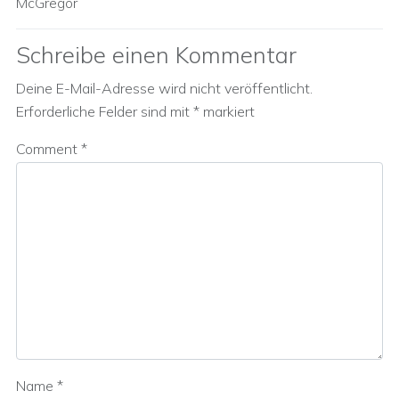
McGregor
Schreibe einen Kommentar
Deine E-Mail-Adresse wird nicht veröffentlicht.
Erforderliche Felder sind mit
*
markiert
Comment
*
Name
*