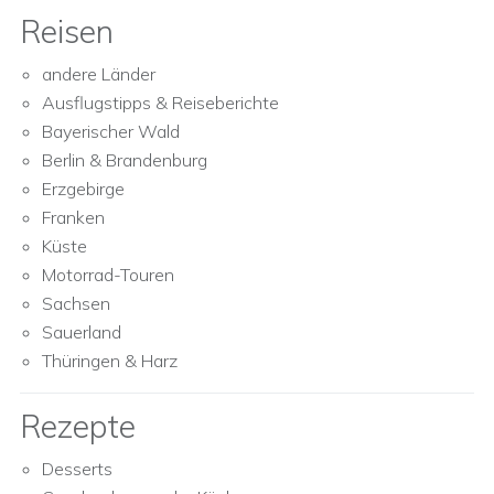
Reisen
andere Länder
Ausflugstipps & Reiseberichte
Bayerischer Wald
Berlin & Brandenburg
Erzgebirge
Franken
Küste
Motorrad-Touren
Sachsen
Sauerland
Thüringen & Harz
Rezepte
Desserts