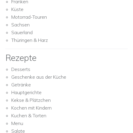
Franken
Küste
Motorrad-Touren
Sachsen
Sauerland
Thüringen & Harz
Rezepte
Desserts
Geschenke aus der Küche
Getränke
Hauptgerichte
Kekse & Plätzchen
Kochen mit Kindern
Kuchen & Torten
Menu
Salate