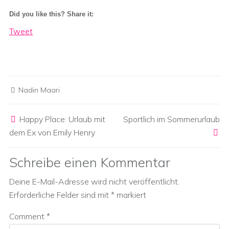
Did you like this? Share it:
Tweet
Nadin Maari
Post navigation
Happy Place: Urlaub mit
Sportlich im Sommerurlaub
dem Ex von Emily Henry
Schreibe einen Kommentar
Deine E-Mail-Adresse wird nicht veröffentlicht.
Erforderliche Felder sind mit
*
markiert
Comment
*