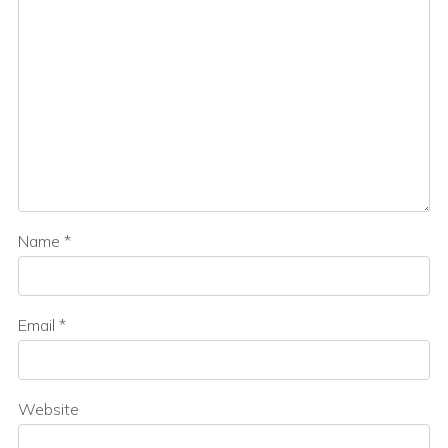
Name
*
Email
*
Website