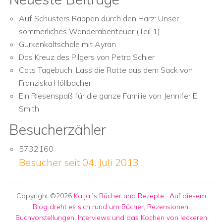
Auf Schusters Rappen durch den Harz: Unser
sommerliches Wanderabenteuer (Teil 1)
Gurkenkaltschale mit Ayran
Das Kreuz des Pilgers von Petra Schier
Cats Tagebuch: Lass die Ratte aus dem Sack von
Franziska Höllbacher
Ein Riesenspaß für die ganze Familie von Jennifer E.
Smith
Besucherzähler
5732160
Besucher seit 04. Juli 2013
Copyright ©2026
Katja´s Bücher und Rezepte
:
Auf diesem
Blog dreht es sich rund um Bücher, Rezensionen,
Buchvorstellungen, Interviews und das Kochen von leckeren