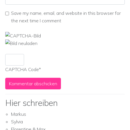
Save my name, email, and website in this browser for
the next time I comment
CAPTCHA Code
*
Hier schreiben
Markus
Sylvia
Florentine & Max