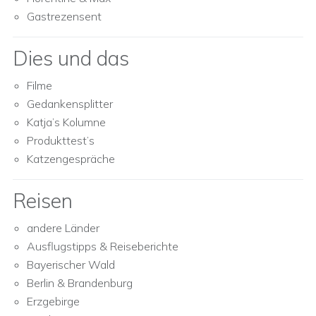
Gastrezensent
Dies und das
Filme
Gedankensplitter
Katja’s Kolumne
Produkttest’s
Katzengespräche
Reisen
andere Länder
Ausflugstipps & Reiseberichte
Bayerischer Wald
Berlin & Brandenburg
Erzgebirge