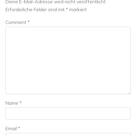
Deine E-Mail-Adresse wird nicht veröffentlicht.
Erforderliche Felder sind mit
*
markiert
Comment
*
Name
*
Email
*