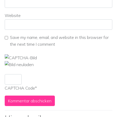
Website
Save my name, email, and website in this browser for
the next time I comment
CAPTCHA Code
*