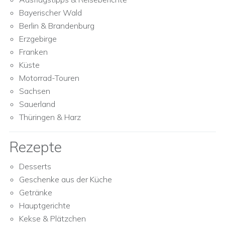
Bayerischer Wald
Berlin & Brandenburg
Erzgebirge
Franken
Küste
Motorrad-Touren
Sachsen
Sauerland
Thüringen & Harz
Rezepte
Desserts
Geschenke aus der Küche
Getränke
Hauptgerichte
Kekse & Plätzchen