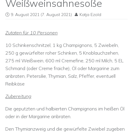
Weißweinsahnesoße
9. August 2021
(7. August 2021)
Katja Ezold
Zutaten für 10 Personen
10 Schinkenschnitzel, 1 kg Champignons, 5 Zwiebeln,
250 g gewürfelter roher Schinken, 5 Knoblauchzehen,
275 ml Weißwein, 600 ml Cremefine, 250 ml Milch, 5 EL
Schmand (oder Creme fraiche), Öl oder Margarine zum
anbraten, Petersilie, Thymian, Salz, Pfeffer, eventuell
Reibkäse
Zubereitung
Die geputzten und halbierten Champignons im heißen Öl
oder in der Margarine anbraten.
Den Thymianzweig und die gewürfelte Zwiebel zugeben