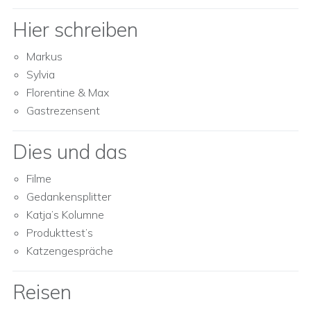
Hier schreiben
Markus
Sylvia
Florentine & Max
Gastrezensent
Dies und das
Filme
Gedankensplitter
Katja’s Kolumne
Produkttest’s
Katzengespräche
Reisen