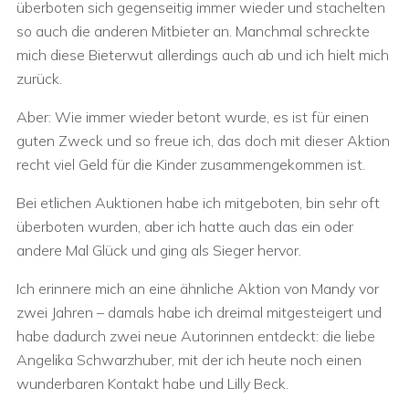
überboten sich gegenseitig immer wieder und stachelten
so auch die anderen Mitbieter an. Manchmal schreckte
mich diese Bieterwut allerdings auch ab und ich hielt mich
zurück.
Aber: Wie immer wieder betont wurde, es ist für einen
guten Zweck und so freue ich, das doch mit dieser Aktion
recht viel Geld für die Kinder zusammengekommen ist.
Bei etlichen Auktionen habe ich mitgeboten, bin sehr oft
überboten wurden, aber ich hatte auch das ein oder
andere Mal Glück und ging als Sieger hervor.
Ich erinnere mich an eine ähnliche Aktion von Mandy vor
zwei Jahren – damals habe ich dreimal mitgesteigert und
habe dadurch zwei neue Autorinnen entdeckt: die liebe
Angelika Schwarzhuber, mit der ich heute noch einen
wunderbaren Kontakt habe und Lilly Beck.