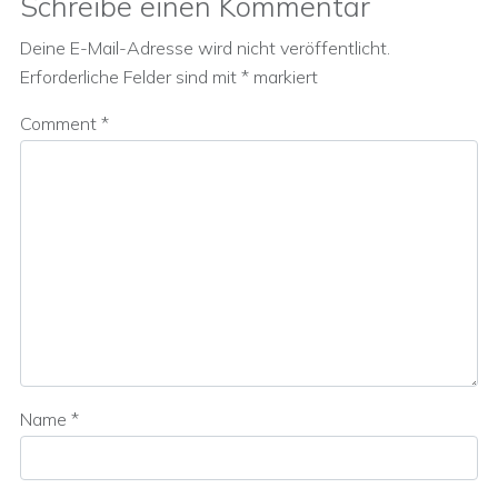
Schreibe einen Kommentar
Deine E-Mail-Adresse wird nicht veröffentlicht.
Erforderliche Felder sind mit
*
markiert
Comment
*
Name
*