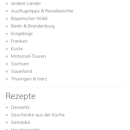
andere Länder
Ausflugstipps & Reiseberichte
Bayerischer Wald
Berlin & Brandenburg
Erzgebirge
Franken
Küste
Motorrad-Touren
Sachsen
Sauerland
Thüringen & Harz
Rezepte
Desserts
Geschenke aus der Küche
Getränke
Hauptgerichte