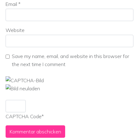
Email
*
Website
Save my name, email, and website in this browser for
the next time I comment
CAPTCHA Code
*