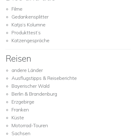
Filme
Gedankensplitter
Katja’s Kolumne
Produkttest’s
Katzengespräche
Reisen
andere Länder
Ausflugstipps & Reiseberichte
Bayerischer Wald
Berlin & Brandenburg
Erzgebirge
Franken
Küste
Motorrad-Touren
Sachsen