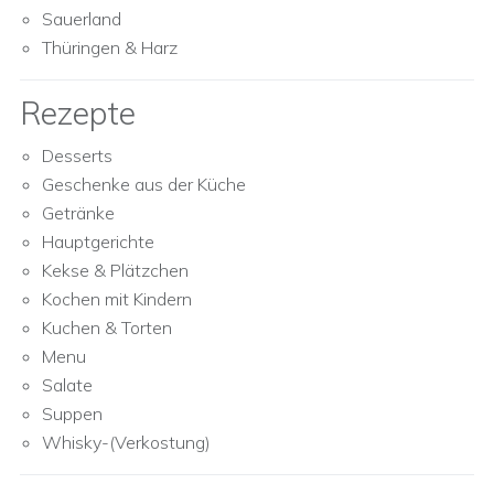
Sauerland
Thüringen & Harz
Rezepte
Desserts
Geschenke aus der Küche
Getränke
Hauptgerichte
Kekse & Plätzchen
Kochen mit Kindern
Kuchen & Torten
Menu
Salate
Suppen
Whisky-(Verkostung)