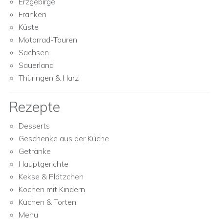
Erzgebirge
Franken
Küste
Motorrad-Touren
Sachsen
Sauerland
Thüringen & Harz
Rezepte
Desserts
Geschenke aus der Küche
Getränke
Hauptgerichte
Kekse & Plätzchen
Kochen mit Kindern
Kuchen & Torten
Menu