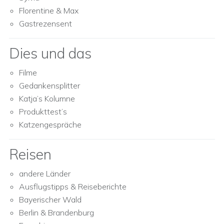
Florentine & Max
Gastrezensent
Dies und das
Filme
Gedankensplitter
Katja’s Kolumne
Produkttest’s
Katzengespräche
Reisen
andere Länder
Ausflugstipps & Reiseberichte
Bayerischer Wald
Berlin & Brandenburg