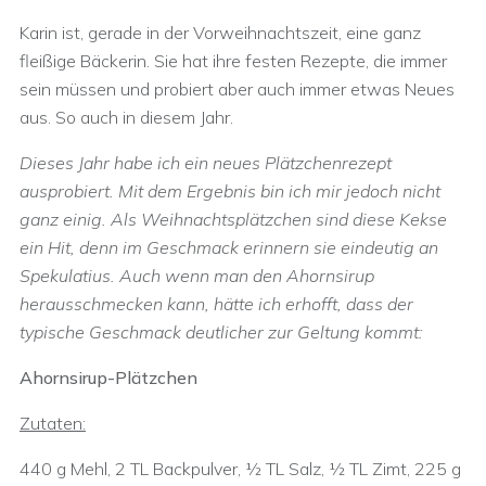
Karin ist, gerade in der Vorweihnachtszeit, eine ganz
fleißige Bäckerin. Sie hat ihre festen Rezepte, die immer
sein müssen und probiert aber auch immer etwas Neues
aus. So auch in diesem Jahr.
Dieses Jahr habe ich ein neues Plätzchenrezept
ausprobiert. Mit dem Ergebnis bin ich mir jedoch nicht
ganz einig. Als Weihnachtsplätzchen sind diese Kekse
ein Hit, denn im Geschmack erinnern sie eindeutig an
Spekulatius. Auch wenn man den Ahornsirup
herausschmecken kann, hätte ich erhofft, dass der
typische Geschmack deutlicher zur Geltung kommt:
Ahornsirup-Plätzchen
Zutaten:
440 g Mehl, 2 TL Backpulver, ½ TL Salz, ½ TL Zimt, 225 g