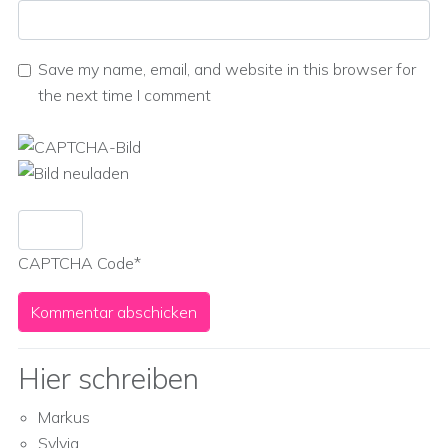
Save my name, email, and website in this browser for
the next time I comment
CAPTCHA Code
*
Hier schreiben
Markus
Sylvia