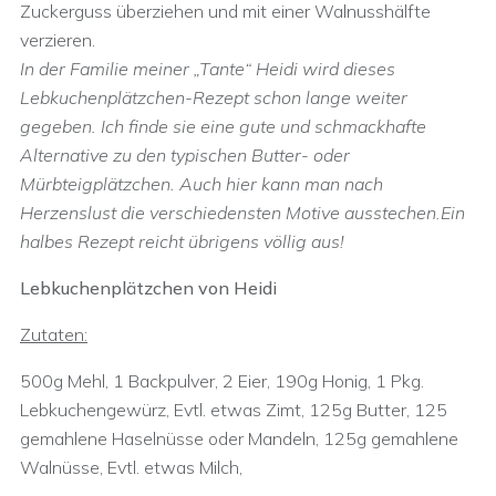
Zuckerguss überziehen und mit einer Walnusshälfte
verzieren.
In der Familie meiner „Tante“ Heidi wird dieses
Lebkuchenplätzchen-Rezept schon lange weiter
gegeben. Ich finde sie eine gute und schmackhafte
Alternative zu den typischen Butter- oder
Mürbteigplätzchen. Auch hier kann man nach
Herzenslust die verschiedensten Motive ausstechen.Ein
halbes Rezept reicht übrigens völlig aus!
Lebkuchenplätzchen von Heidi
Zutaten:
500g Mehl, 1 Backpulver, 2 Eier, 190g Honig, 1 Pkg.
Lebkuchengewürz, Evtl. etwas Zimt, 125g Butter, 125
gemahlene Haselnüsse oder Mandeln, 125g gemahlene
Walnüsse, Evtl. etwas Milch,