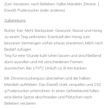
Zum Verzieren, nach Belieben: halbe Mandeln, Zitrone, 1
Eiweiß, Puderzucker (oder anderes)
Zubereitung:
Butter, Eier, Mehl, Backpulver, Gewürze, Nüsse und Honig
zu einem Teig verkneten. Eventuell den Honig zum
besseren Vermengen vorher etwas erwärmen, Milch nach
Bedarf zufügen.
Teig für eine Stunde kühl ruhen lassen und anschließend
dünn ausrollen und mit verschiedenen Formen
ausstechen. Bei 170°C Umluft ca. 8 min backen.
Mit Zitronenzuckerguss überziehen und die halben
Mandeln aufkleben. Das Eiweiß stark verquirlen und 250
g Puderzucker unterrühren. In einen Gefrierbeutel füllen,
eine kleine Spitze abschneiden und Plätzchen nach
Belieben verzieren.