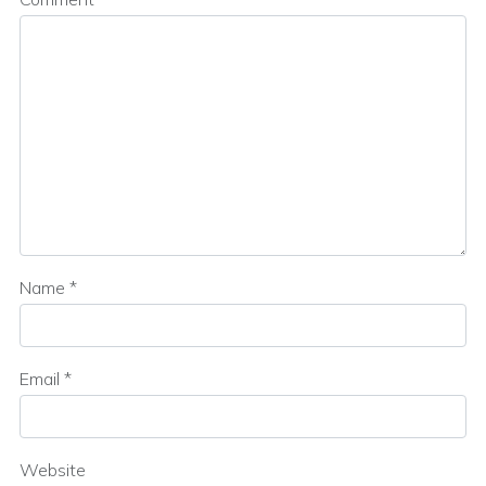
Name
*
Email
*
Website