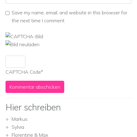
Save my name, email, and website in this browser for
the next time I comment
CAPTCHA Code
*
Hier schreiben
Markus
Sylvia
Florentine & Max