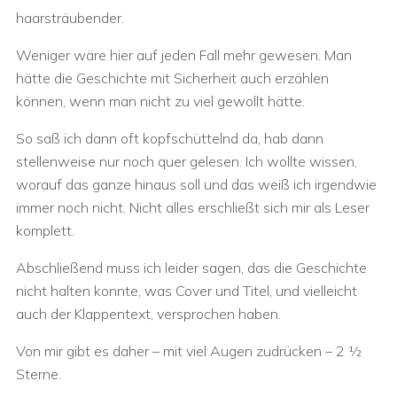
haarsträubender.
Weniger wäre hier auf jeden Fall mehr gewesen. Man
hätte die Geschichte mit Sicherheit auch erzählen
können, wenn man nicht zu viel gewollt hätte.
So saß ich dann oft kopfschüttelnd da, hab dann
stellenweise nur noch quer gelesen. Ich wollte wissen,
worauf das ganze hinaus soll und das weiß ich irgendwie
immer noch nicht. Nicht alles erschließt sich mir als Leser
komplett.
Abschließend muss ich leider sagen, das die Geschichte
nicht halten konnte, was Cover und Titel, und vielleicht
auch der Klappentext, versprochen haben.
Von mir gibt es daher – mit viel Augen zudrücken – 2 ½
Sterne.