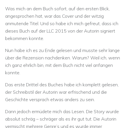
Was mich an dem Buch sofort, auf den ersten Blick,
angesprochen hat, war das Cover und der witzig
anmutende Titel. Und so habe ich mich gefreut, dass ich
dieses Buch auf der LLC 2015 von der Autorin signiert
bekommen konnte.
Nun habe ich es zu Ende gelesen und musste sehr lange
über die Rezension nachdenken. Warum? Weil ich, wenn
ich ganz ehrlich bin, mit dem Buch nicht viel anfangen
konnte.
Das erste Drittel des Buches habe ich komplett gelesen,
der Schreibstil der Autorin war erfrischend und die
Geschichte versprach etwas anders zu sein.
Dann jedoch ermüdete mich das Lesen. Die Story wurde
absolut schräg – schräger als es ihr gut tut. Die Autorin
vermischt mehrere Genre’s und es wurde immer