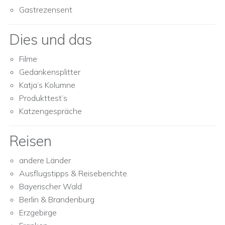
Gastrezensent
Dies und das
Filme
Gedankensplitter
Katja’s Kolumne
Produkttest’s
Katzengespräche
Reisen
andere Länder
Ausflugstipps & Reiseberichte
Bayerischer Wald
Berlin & Brandenburg
Erzgebirge