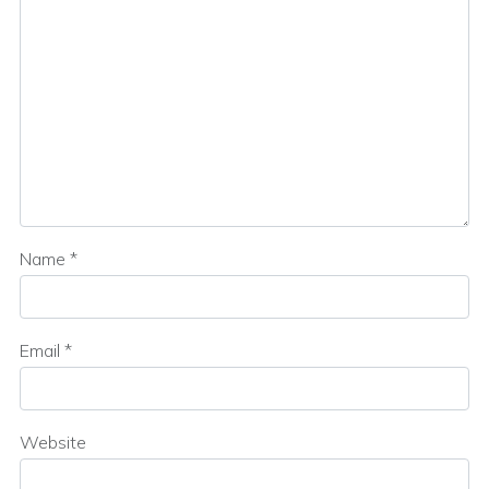
Name
*
Email
*
Website