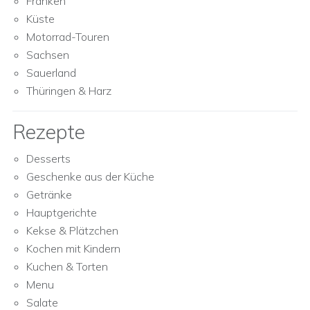
Franken
Küste
Motorrad-Touren
Sachsen
Sauerland
Thüringen & Harz
Rezepte
Desserts
Geschenke aus der Küche
Getränke
Hauptgerichte
Kekse & Plätzchen
Kochen mit Kindern
Kuchen & Torten
Menu
Salate