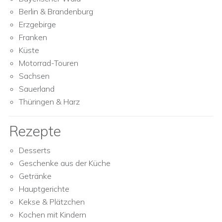
Berlin & Brandenburg
Erzgebirge
Franken
Küste
Motorrad-Touren
Sachsen
Sauerland
Thüringen & Harz
Rezepte
Desserts
Geschenke aus der Küche
Getränke
Hauptgerichte
Kekse & Plätzchen
Kochen mit Kindern