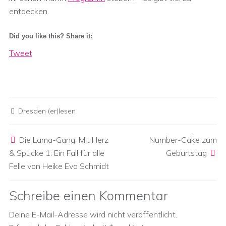
entdecken.
Did you like this? Share it:
Tweet
Dresden (er)lesen
Post navigation
Die Lama-Gang. Mit Herz
Number-Cake zum
& Spucke 1: Ein Fall für alle
Geburtstag
Felle von Heike Eva Schmidt
Schreibe einen Kommentar
Deine E-Mail-Adresse wird nicht veröffentlicht.