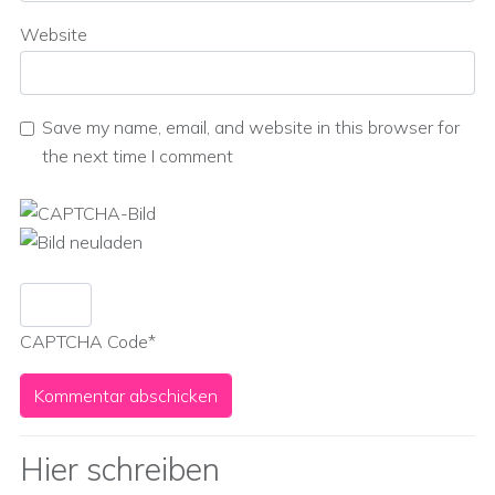
Website
Save my name, email, and website in this browser for
the next time I comment
CAPTCHA Code
*
Hier schreiben