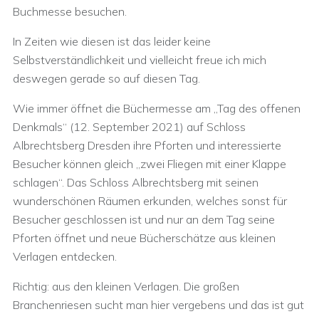
Buchmesse besuchen.
In Zeiten wie diesen ist das leider keine
Selbstverständlichkeit und vielleicht freue ich mich
deswegen gerade so auf diesen Tag.
Wie immer öffnet die Büchermesse am „Tag des offenen
Denkmals“ (12. September 2021) auf Schloss
Albrechtsberg Dresden ihre Pforten und interessierte
Besucher können gleich „zwei Fliegen mit einer Klappe
schlagen“. Das Schloss Albrechtsberg mit seinen
wunderschönen Räumen erkunden, welches sonst für
Besucher geschlossen ist und nur an dem Tag seine
Pforten öffnet und neue Bücherschätze aus kleinen
Verlagen entdecken.
Richtig: aus den kleinen Verlagen. Die großen
Branchenriesen sucht man hier vergebens und das ist gut