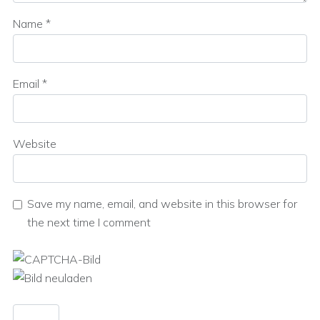
Name
*
Email
*
Website
Save my name, email, and website in this browser for
the next time I comment