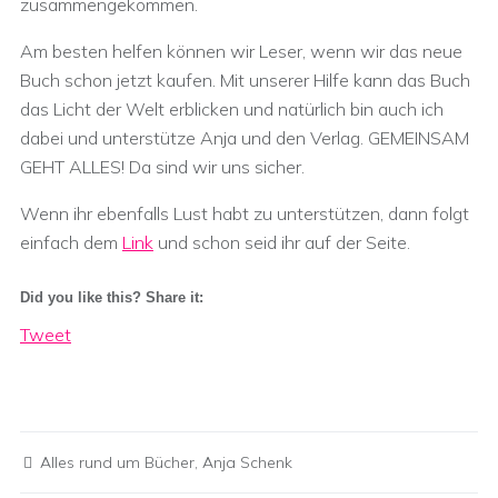
zusammengekommen.
Am besten helfen können wir Leser, wenn wir das neue
Buch schon jetzt kaufen. Mit unserer Hilfe kann das Buch
das Licht der Welt erblicken und natürlich bin auch ich
dabei und unterstütze Anja und den Verlag. GEMEINSAM
GEHT ALLES! Da sind wir uns sicher.
Wenn ihr ebenfalls Lust habt zu unterstützen, dann folgt
einfach dem
Link
und schon seid ihr auf der Seite.
Did you like this? Share it:
Tweet
Alles rund um Bücher
,
Anja Schenk