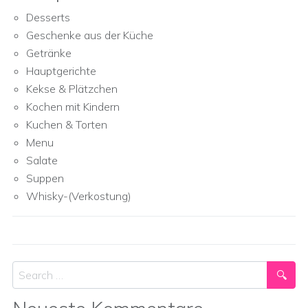
Desserts
Geschenke aus der Küche
Getränke
Hauptgerichte
Kekse & Plätzchen
Kochen mit Kindern
Kuchen & Torten
Menu
Salate
Suppen
Whisky-(Verkostung)
Search