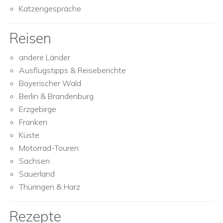
Katzengespräche
Reisen
andere Länder
Ausflugstipps & Reiseberichte
Bayerischer Wald
Berlin & Brandenburg
Erzgebirge
Franken
Küste
Motorrad-Touren
Sachsen
Sauerland
Thüringen & Harz
Rezepte