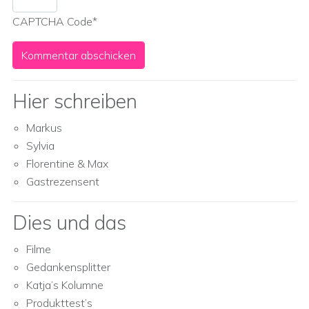
CAPTCHA Code
*
Hier schreiben
Markus
Sylvia
Florentine & Max
Gastrezensent
Dies und das
Filme
Gedankensplitter
Katja’s Kolumne
Produkttest’s