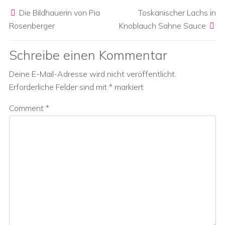
Post navigation
Die Bildhauerin von Pia
Toskanischer Lachs in
Rosenberger
Knoblauch Sahne Sauce
Schreibe einen Kommentar
Deine E-Mail-Adresse wird nicht veröffentlicht.
Erforderliche Felder sind mit
*
markiert
Comment
*