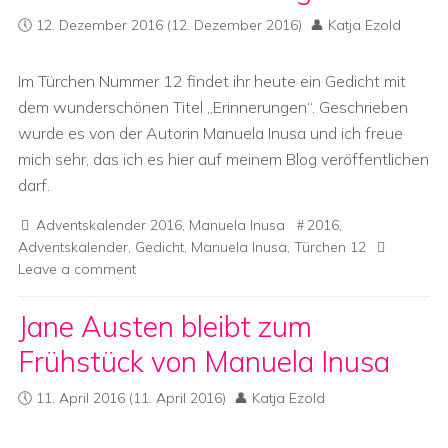
12. Dezember 2016
(12. Dezember 2016)
Katja Ezold
Im Türchen Nummer 12 findet ihr heute ein Gedicht mit
dem wunderschönen Titel „Erinnerungen“. Geschrieben
wurde es von der Autorin Manuela Inusa und ich freue
mich sehr, das ich es hier auf meinem Blog veröffentlichen
darf.
Adventskalender 2016
,
Manuela Inusa
2016
,
Adventskalender
,
Gedicht
,
Manuela Inusa
,
Türchen 12
Leave a comment
Jane Austen bleibt zum
Frühstück von Manuela Inusa
11. April 2016
(11. April 2016)
Katja Ezold