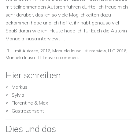
mit teilnehmenden Autoren führen durfte. Ich freue mich
sehr darüber, das ich so viele Möglichkeiten dazu
bekommen habe und ich hoffe, ihr habt genauso viel
Spaß daran wie ich. Heute habe ich für Euch die Autorin
Manuela Inusa interviewt …
... mit Autoren
,
2016
,
Manuela Inusa
Interview
,
LLC 2016
,
Manuela Inusa
Leave a comment
Hier schreiben
Markus
Sylvia
Florentine & Max
Gastrezensent
Dies und das