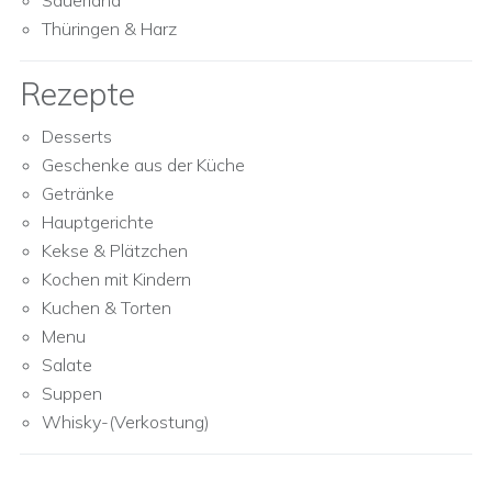
Sauerland
Thüringen & Harz
Rezepte
Desserts
Geschenke aus der Küche
Getränke
Hauptgerichte
Kekse & Plätzchen
Kochen mit Kindern
Kuchen & Torten
Menu
Salate
Suppen
Whisky-(Verkostung)