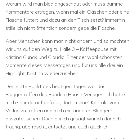
warum wird man blöd angeschaut oder muss dumme
Kommentare ertragen, wenn mal ein Gläschen oder eine
Flasche füttert und dazu an den Tisch setzt? Immerhin
stille ich nicht öffentlich sondern gebe die Flasche.
Aber Menschen kann man nicht ändern und so machten
wir uns auf den Weg zu Halle 3 – Kaffeepause mit
Kristina Günak und Claudia. Einer der wohl schönsten
Momente dieses Messetages und für uns alle drei ein
Highlight, Kristina wiederzusehen.
Der letzte Punkt des heutigen Tages war das
Bloggertreffen des Random House-Verlages. Ich hatte
mich sehr darauf gefreut, dort „meine“ Kontakt vom
Verlag zu treffen und mich mit anderen Bloggern
auszutauschen. Doch ehrlich gesagt war ich danach
traurig, überrascht, entsetzt und auch glücklich.