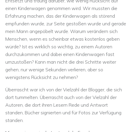
Entsetzt und traurig darüber, wie wenig Rücksicht auf
einen Kinderwagen genommen wird. Wir mussten die
Erfahrung machen, das der Kinderwagen als störend
empfunden wurde, zur Seite gestoßen wurde und gerade
mein Mann angepöbelt wurde. Warum verändern sich
Menschen, wenn es scheinbar etwas kostenlos geben
würde? Ist es wirklich so wichtig, zu einem Autoren
durchzukommen und dabei einen Kindenwagen fast
umzustoßen? Kann man nicht die drei Schritte weiter
gehen, nur wenige Sekunden verlieren, aber so
wenigstens Rücksicht zu nehmen?
Überrascht war ich von der Vielzahl der Blogger, die sich
dort tummelten. Überrascht auch von der Vielzahl der
Autoren, die dort ihren Lesern Rede und Antwort
standen, Bücher signierten und für Fotos zur Verfügung
standen.