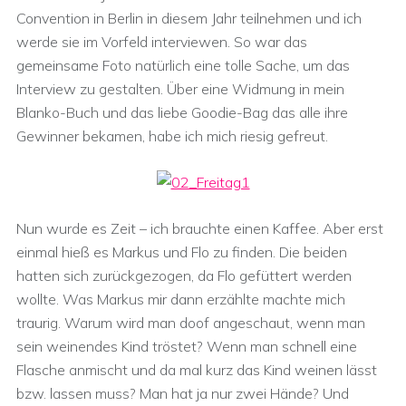
Convention in Berlin in diesem Jahr teilnehmen und ich
werde sie im Vorfeld interviewen. So war das
gemeinsame Foto natürlich eine tolle Sache, um das
Interview zu gestalten. Über eine Widmung in mein
Blanko-Buch und das liebe Goodie-Bag das alle ihre
Gewinner bekamen, habe ich mich riesig gefreut.
Nun wurde es Zeit – ich brauchte einen Kaffee. Aber erst
einmal hieß es Markus und Flo zu finden. Die beiden
hatten sich zurückgezogen, da Flo gefüttert werden
wollte. Was Markus mir dann erzählte machte mich
traurig. Warum wird man doof angeschaut, wenn man
sein weinendes Kind tröstet? Wenn man schnell eine
Flasche anmischt und da mal kurz das Kind weinen lässt
bzw. lassen muss? Man hat ja nur zwei Hände? Und