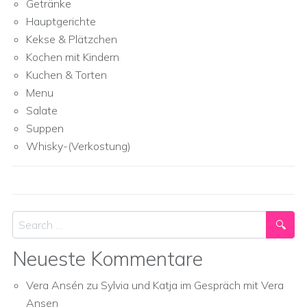
Getränke
Hauptgerichte
Kekse & Plätzchen
Kochen mit Kindern
Kuchen & Torten
Menu
Salate
Suppen
Whisky-(Verkostung)
Search
Neueste Kommentare
Vera Ansén
zu
Sylvia und Katja im Gespräch mit Vera
Ansen