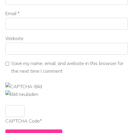
Email
*
Website
Save my name, email, and website in this browser for
the next time I comment
CAPTCHA Code
*