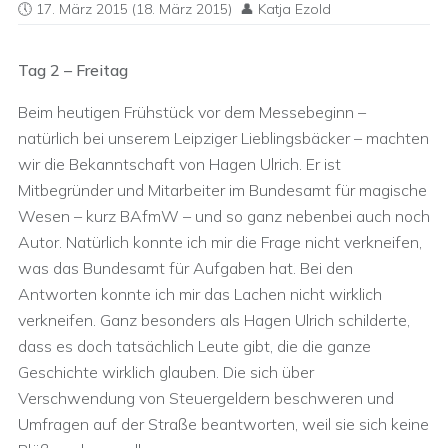
17. März 2015
(18. März 2015)
Katja Ezold
Tag 2 – Freitag
Beim heutigen Frühstück vor dem Messebeginn –
natürlich bei unserem Leipziger Lieblingsbäcker – machten
wir die Bekanntschaft von Hagen Ulrich. Er ist
Mitbegründer und Mitarbeiter im Bundesamt für magische
Wesen – kurz BAfmW – und so ganz nebenbei auch noch
Autor. Natürlich konnte ich mir die Frage nicht verkneifen,
was das Bundesamt für Aufgaben hat. Bei den
Antworten konnte ich mir das Lachen nicht wirklich
verkneifen. Ganz besonders als Hagen Ulrich schilderte,
dass es doch tatsächlich Leute gibt, die die ganze
Geschichte wirklich glauben. Die sich über
Verschwendung von Steuergeldern beschweren und
Umfragen auf der Straße beantworten, weil sie sich keine