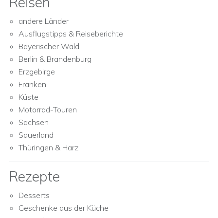
Reisen
andere Länder
Ausflugstipps & Reiseberichte
Bayerischer Wald
Berlin & Brandenburg
Erzgebirge
Franken
Küste
Motorrad-Touren
Sachsen
Sauerland
Thüringen & Harz
Rezepte
Desserts
Geschenke aus der Küche