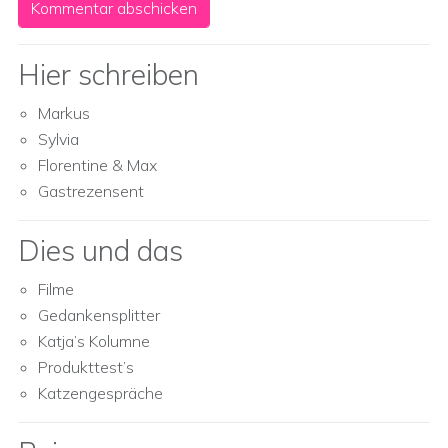
Hier schreiben
Markus
Sylvia
Florentine & Max
Gastrezensent
Dies und das
Filme
Gedankensplitter
Katja’s Kolumne
Produkttest’s
Katzengespräche