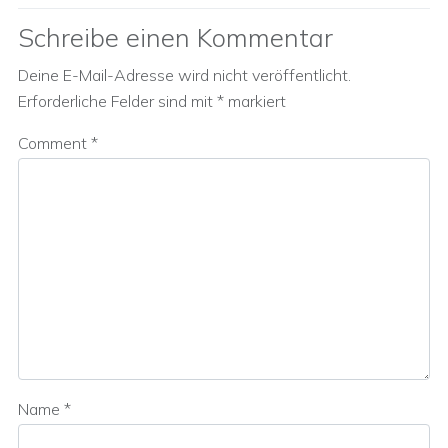
Schreibe einen Kommentar
Deine E-Mail-Adresse wird nicht veröffentlicht.
Erforderliche Felder sind mit
*
markiert
Comment
*
Name
*