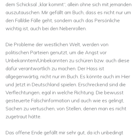
dem Schicksal „klar kommt“, allein ohne sich mit jemanden
auszutauschen. Mir gefällt am Buch, dass es nicht nur um
den Fall/die Fälle geht, sondern auch das Persönliche
wichtig ist, auch bei den Nebenrollen.
Die Probleme der westlichen Welt, werden von
politischen Parteien genutzt, um die Angst vor
Unbekanntem/Unbekannten zu schüren bzw. auch diese
dafür verantwortlich zu machen. Der Hass ist
allgegenwärtig, nicht nur im Buch. Es könnte auch im Hier
und Jetzt in Deutschland spielen. Erschreckend sind die
Verflechtungen, egal in welche Richtung. Die bewusst
gesteuerte Falschinformation und auch wie es gelingt,
Sachen zu vertuschen, von Stellen, denen man es nicht
zugetraut hätte.
Das offene Ende gefällt mir sehr gut, da ich unbedingt