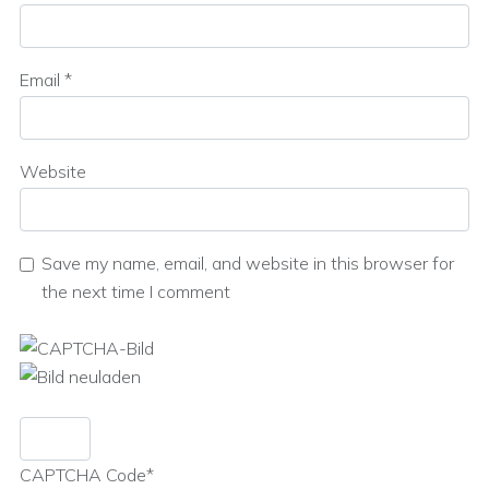
Email
*
Website
Save my name, email, and website in this browser for
the next time I comment
CAPTCHA Code
*