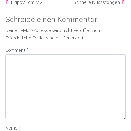
Happy Family 2
Schnelle Nussstangen
Schreibe einen Kommentar
Deine E-Mail-Adresse wird nicht veröffentlicht.
Erforderliche Felder sind mit
*
markiert
Comment
*
Name
*