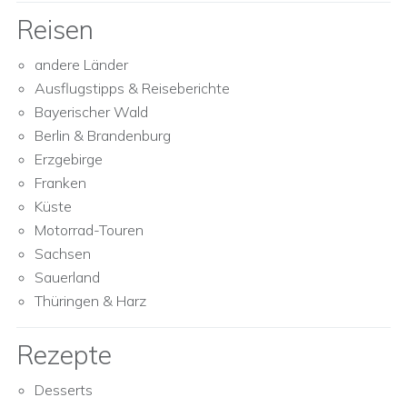
Reisen
andere Länder
Ausflugstipps & Reiseberichte
Bayerischer Wald
Berlin & Brandenburg
Erzgebirge
Franken
Küste
Motorrad-Touren
Sachsen
Sauerland
Thüringen & Harz
Rezepte
Desserts