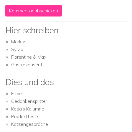
Hier schreiben
Markus
Sylvia
Florentine & Max
Gastrezensent
Dies und das
Filme
Gedankensplitter
Katja’s Kolumne
Produkttest’s
Katzengespräche