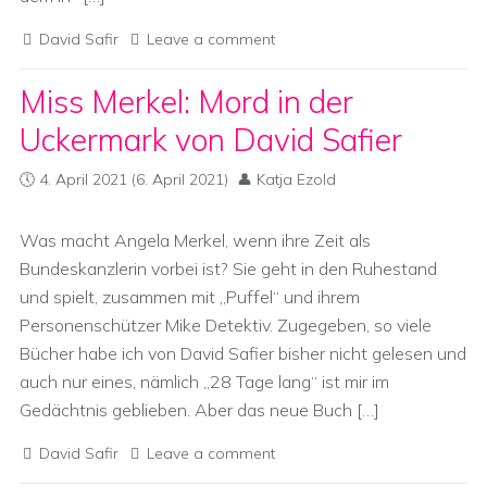
David Safir
Leave a comment
Miss Merkel: Mord in der
Uckermark von David Safier
4. April 2021
(6. April 2021)
Katja Ezold
Was macht Angela Merkel, wenn ihre Zeit als
Bundeskanzlerin vorbei ist? Sie geht in den Ruhestand
und spielt, zusammen mit „Puffel“ und ihrem
Personenschützer Mike Detektiv. Zugegeben, so viele
Bücher habe ich von David Safier bisher nicht gelesen und
auch nur eines, nämlich „28 Tage lang“ ist mir im
Gedächtnis geblieben. Aber das neue Buch […]
David Safir
Leave a comment