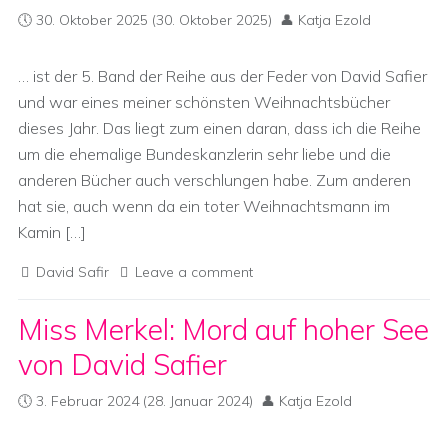
30. Oktober 2025
(30. Oktober 2025)
Katja Ezold
… ist der 5. Band der Reihe aus der Feder von David Safier
und war eines meiner schönsten Weihnachtsbücher
dieses Jahr. Das liegt zum einen daran, dass ich die Reihe
um die ehemalige Bundeskanzlerin sehr liebe und die
anderen Bücher auch verschlungen habe. Zum anderen
hat sie, auch wenn da ein toter Weihnachtsmann im
Kamin […]
David Safir
Leave a comment
Miss Merkel: Mord auf hoher See
von David Safier
3. Februar 2024
(28. Januar 2024)
Katja Ezold