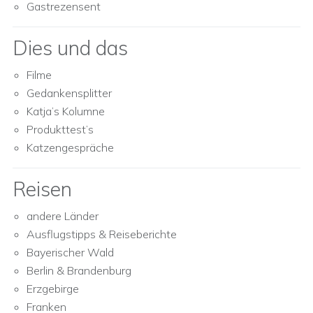
Gastrezensent
Dies und das
Filme
Gedankensplitter
Katja’s Kolumne
Produkttest’s
Katzengespräche
Reisen
andere Länder
Ausflugstipps & Reiseberichte
Bayerischer Wald
Berlin & Brandenburg
Erzgebirge
Franken