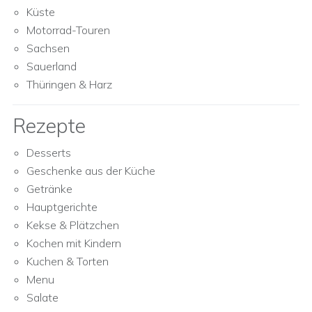
Küste
Motorrad-Touren
Sachsen
Sauerland
Thüringen & Harz
Rezepte
Desserts
Geschenke aus der Küche
Getränke
Hauptgerichte
Kekse & Plätzchen
Kochen mit Kindern
Kuchen & Torten
Menu
Salate