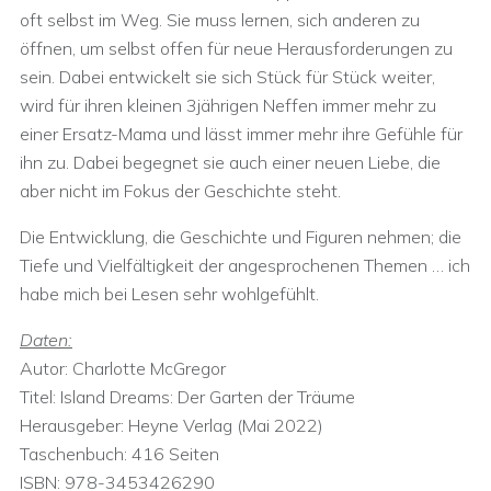
oft selbst im Weg. Sie muss lernen, sich anderen zu
öffnen, um selbst offen für neue Herausforderungen zu
sein. Dabei entwickelt sie sich Stück für Stück weiter,
wird für ihren kleinen 3jährigen Neffen immer mehr zu
einer Ersatz-Mama und lässt immer mehr ihre Gefühle für
ihn zu. Dabei begegnet sie auch einer neuen Liebe, die
aber nicht im Fokus der Geschichte steht.
Die Entwicklung, die Geschichte und Figuren nehmen; die
Tiefe und Vielfältigkeit der angesprochenen Themen … ich
habe mich bei Lesen sehr wohlgefühlt.
Daten:
Autor: Charlotte McGregor
Titel: Island Dreams: Der Garten der Träume
Herausgeber:‎ Heyne Verlag (Mai 2022)
Taschenbuch:‎ 416 Seiten
ISBN:‎ 978-3453426290