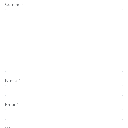
Comment
*
Name
*
Email
*