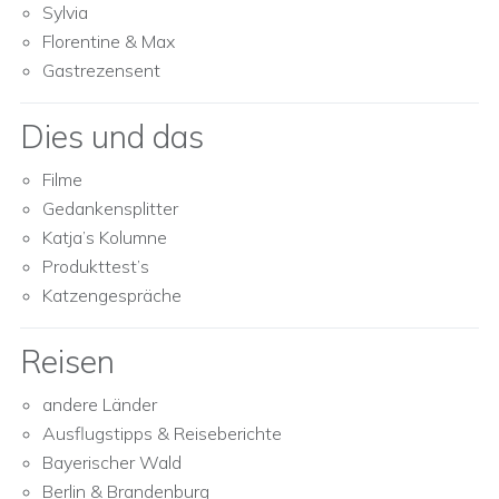
Sylvia
Florentine & Max
Gastrezensent
Dies und das
Filme
Gedankensplitter
Katja’s Kolumne
Produkttest’s
Katzengespräche
Reisen
andere Länder
Ausflugstipps & Reiseberichte
Bayerischer Wald
Berlin & Brandenburg