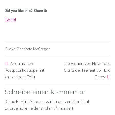
Did you like this? Share it:
Tweet
aka Charlotte McGregor
Post navigation
Andalusische
Die Frauen von New York:
Röstpaprikasuppe mit
Glanz der Freiheit von Ella
knusprigem Tofu
Carey
Schreibe einen Kommentar
Deine E-Mail-Adresse wird nicht veröffentlicht.
Erforderliche Felder sind mit
*
markiert