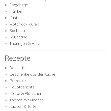
Erzgebirge
Franken
Küste
Motorrad-Touren
Sachsen
Sauerland
Thüringen & Harz
Rezepte
Desserts
Geschenke aus der Küche
Getränke
Hauptgerichte
Kekse & Plätzchen
Kochen mit Kindern
Kuchen & Torten