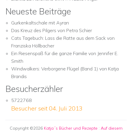
Neueste Beiträge
Gurkenkaltschale mit Ayran
Das Kreuz des Pilgers von Petra Schier
Cats Tagebuch: Lass die Ratte aus dem Sack von
Franziska Höllbacher
Ein Riesenspaß für die ganze Familie von Jennifer E.
Smith
Windwalkers: Verborgene Flügel (Band 1) von Katja
Brandis
Besucherzähler
5722768
Besucher seit 04. Juli 2013
Copyright ©2026
Katja´s Bücher und Rezepte
:
Auf diesem