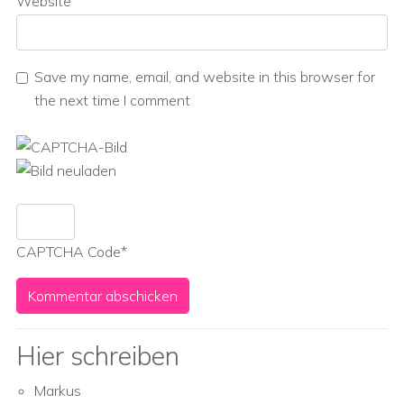
Website
Save my name, email, and website in this browser for
the next time I comment
CAPTCHA Code
*
Hier schreiben
Markus