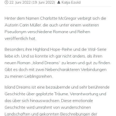
22. Juni 2022
(19. Juni 2022)
Katja Ezold
Hinter dem Namen Charlotte McGregor verbirgt sich die
Autorin Carin Müller, die auch unter einem weiteren
Pseudonym verschiedene Romane und Reihen
veröffentlich hat.
Besonders ihre Highland Hope-Reihe und die Wal-Serie
liebe ich. Und so konnte ich gar nicht anders, als ihren
neuen Roman „Island Dreams“ zu lesen und gut zu finden.
Gibt es doch mit zwei Nebencharakteren Verbindungen
zu meinen Lieblingsreihen.
Island Dreams ist eine bezaubernde und sehr berührende
Geschichte über geplatzte Träume, Verantwortung und
das über sich hinauswachsen. Diese emotionale
Geschichte wird umrahmt von wunderschönen
Landschaften und gekonnten Beschreibungen der