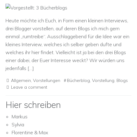
Heute möchte ich Euch, in Form einen kleinen Interviews,
drei Blogger vorstellen, auf deren Blogs ich mich gern
einmal „rumtreibe“. Ausschlaggebend für die Idee war ein
kleines Interview, welches ich selber geben dufte und
welches ihr hier findet. Vielleicht ist ja bei den drei Blogs
einer dabei, der Euer Interesse weckt? Wir würden uns
jedenfalls […]
Allgemein
,
Vorstellungen
Bücherblog
,
Vorstellung. Blogs
Leave a comment
Hier schreiben
Markus
Sylvia
Florentine & Max