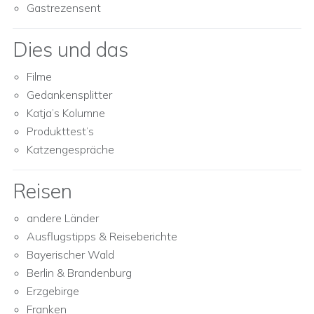
Gastrezensent
Dies und das
Filme
Gedankensplitter
Katja’s Kolumne
Produkttest’s
Katzengespräche
Reisen
andere Länder
Ausflugstipps & Reiseberichte
Bayerischer Wald
Berlin & Brandenburg
Erzgebirge
Franken