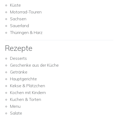
Küste
Motorrad-Touren
Sachsen
Sauerland
Thüringen & Harz
Rezepte
Desserts
Geschenke aus der Küche
Getränke
Hauptgerichte
Kekse & Plätzchen
Kochen mit Kindern
Kuchen & Torten
Menu
Salate