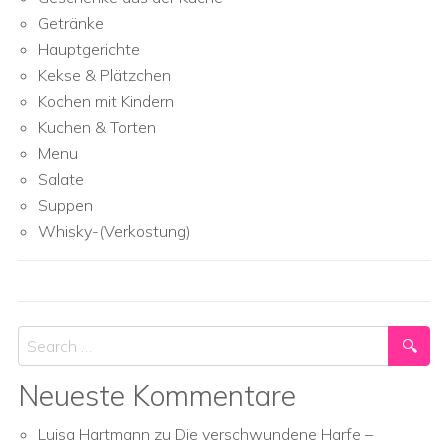
Getränke
Hauptgerichte
Kekse & Plätzchen
Kochen mit Kindern
Kuchen & Torten
Menu
Salate
Suppen
Whisky-(Verkostung)
Search
Neueste Kommentare
Luisa Hartmann
zu
Die verschwundene Harfe –