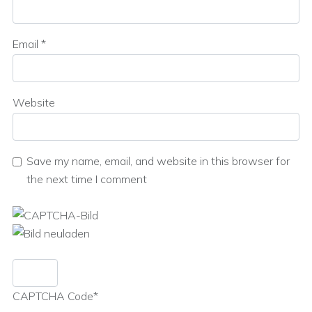
Email
*
Website
Save my name, email, and website in this browser for
the next time I comment
CAPTCHA Code
*